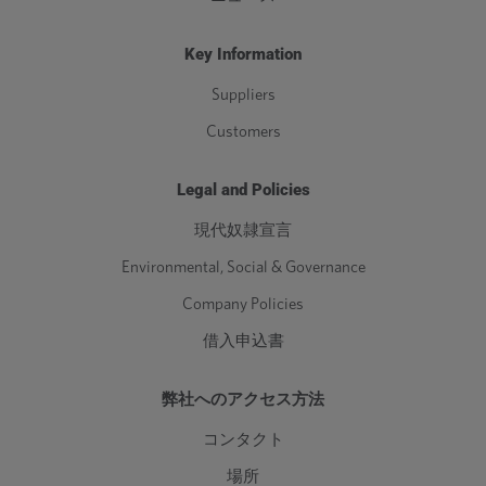
Key Information
Suppliers
Customers
Legal and Policies
現代奴隷宣言
Environmental, Social & Governance
Company Policies
借入申込書
弊社へのアクセス方法
コンタクト
場所