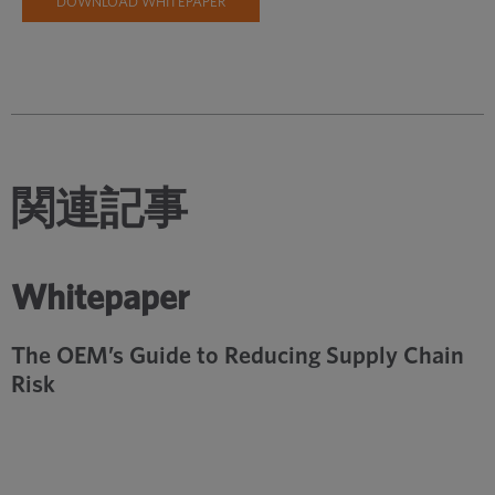
DOWNLOAD WHITEPAPER
関連記事
Whitepaper
The OEM’s Guide to Reducing Supply Chain
Risk