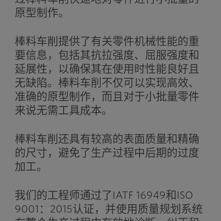
原型制作。
棒料车削提供了有关零件机械性能的重
要信息，包括其抗拉强度、屈服强度和
延展性，以确保其在使用时性能良好且
无缺陷。棒料车削不仅可以实现高效、
准确的原型制作，而且对于小批量零件
来说无需工具成本。
棒料车削还具有较高的表面质量和精确
的尺寸，避免了生产过程中后期的过度
加工。
我们的工程师通过了IATF 16949和ISO
9001：2015认证，并使用质量规划系统