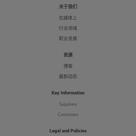
关于我们
在媒体上
行业领域
职业发展
资源
博客
最新动态
Key Information
Suppliers
Customers
Legal and Policies