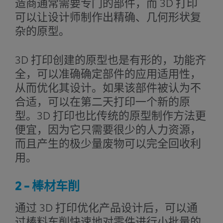
造商通常需要专门的部件，而 3D 打印
可以让设计师制作出精确、几何形状复
杂的原型。
3D 打印创建的原型也是有形的，功能齐
全，可以准确确定部件的应用适用性，
从而优化其设计。如果该部件被认为不
合适，可以在第二天打印一个新的原
型。3D 打印也比传统的原型制作方法更
便宜，因为它只需要很少的人力资源，
而且产生的极少量废物可以完全回收利
用。
2 – 棒材车削
通过 3D 打印优化产品设计后，可以通
过棒料车削快速地对零件进行小批量的