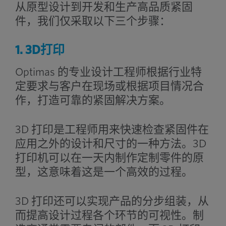
从原型设计到开发和生产高品质紧固
件，我们仅采取以下三个步骤：
1. 3D打印
Optimas 的专业设计工程师根据行业特
定要求与客户在现场或根据项目情况合
作，打造可靠的紧固解决方案。
3D 打印是工程师用来快速检查紧固件在
应用之外的设计和尺寸的一种方法。3D
打印机可以在一天内制作定制零件的原
型，这意味着这是一个高效的过程。
3D 打印还可以实现产品的分步组装，从
而提高设计过程各个环节的可视性。制