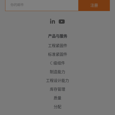
产品与服务
工程紧固件
标准紧固件
C 级组件
制造能力
工程设计能力
库存管理
质量
分配