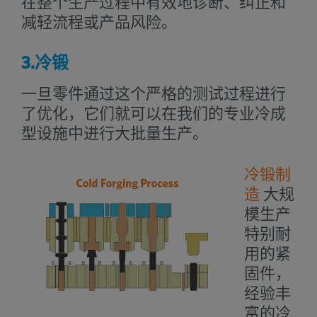
在整个生产过程中有效地诊断、纠正和
减轻流程或产品风险。
3.冷锻
一旦零件通过这个严格的测试过程进行
了优化，它们就可以在我们的专业冷成
型设施中进行大批量生产。
冷锻制
造
大规
模生产
特别耐
用的紧
固件，
经验丰
富的冷