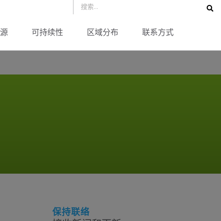
源
可持续性
区域分布
联系方式
保持联络