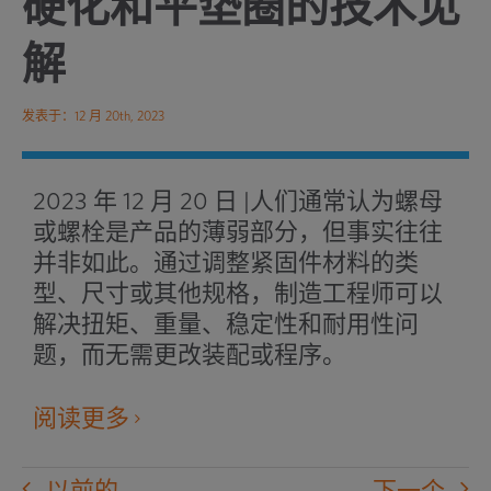
硬化和平垫圈的技术见
解
发表于：12 月 20th, 2023
2023 年 12 月 20 日 |人们通常认为螺母
或螺栓是产品的薄弱部分，但事实往往
并非如此。通过调整紧固件材料的类
型、尺寸或其他规格，制造工程师可以
解决扭矩、重量、稳定性和耐用性问
题，而无需更改装配或程序。
在
阅读更多
新
窗
以前的
下一个