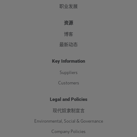
职业发展
资源
博客
最新动态
Key Information
Suppliers
Customers
Legal and Policies
现代奴隶制宣言
Environmental, Social & Governance
Company Policies