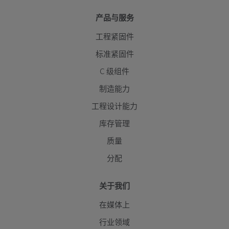
产品与服务
工程紧固件
标准紧固件
C 级组件
制造能力
工程设计能力
库存管理
质量
分配
关于我们
在媒体上
行业领域