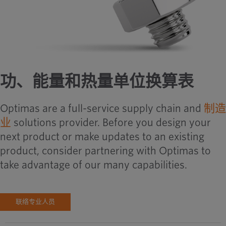
功、能量和热量单位换算表
Optimas are a full-service supply chain and
制造
业
solutions provider. Before you design your
next product or make updates to an existing
product, consider partnering with Optimas to
take advantage of our many capabilities.
联络专业人员