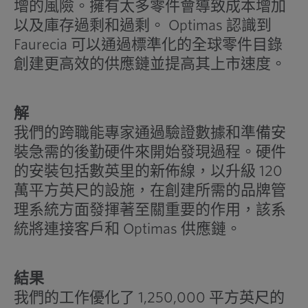
增的風險。擁有太多零件會導致成本增加
以及庫存過剩和過剩。 Optimas 認識到
Faurecia 可以通過標準化的全球零件目錄
創建更高效的供應鏈並提高其上市速度。
解
我們的跨職能專家通過驗證數據和準備安
裝急需的後勤硬件來開始發現過程。硬件
的安裝包括數英里的新佈線，以升級 120
萬平方英尺的設施，在創建所需的品牌管
理系統方面發揮著至關重要的作用，該系
統將連接客戶和 Optimas 供應鏈。
結果
我們的工作優化了 1,250,000 平方英尺的