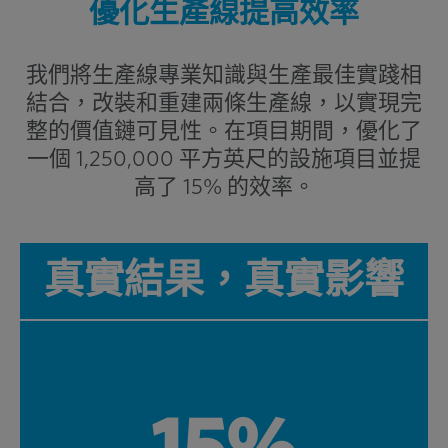
優化生產線提高效率
我們將生產線專業知識與生產最佳實踐相
結合，改裝和重建兩條生產線，以實現完
整的價值鏈可見性。在項目期間，優化了
一個 1,250,000 平方英尺的設施項目並提
高了 15% 的效率。
真實結果，真實影響