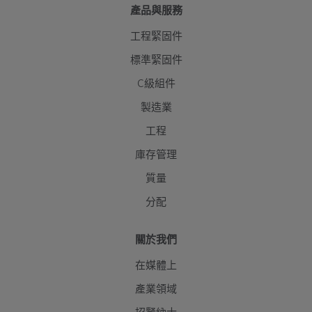
產品與服務
工程緊固件
標準緊固件
C級組件
製造業
工程
庫存管理
質量
分配
關於我們
在媒體上
產業領域