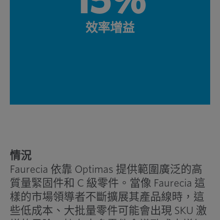
15%
效率增益
情況
Faurecia 依靠 Optimas 提供範圍廣泛的高
質量緊固件和 C 級零件。當像 Faurecia 這
樣的市場領導者不斷擴展其產品線時，這
些低成本、大批量零件可能會出現 SKU 激