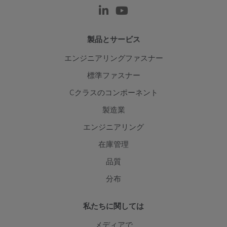
製品とサービス
エンジニアリングファスナー
標準ファスナー
Cクラスのコンポーネント
製造業
エンジニアリング
在庫管理
品質
分布
私たちに関しては
メディアで