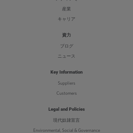
産業
キャリア
資力
ブログ
ニュース
Key Information
Suppliers
Customers
Legal and Policies
現代奴隷宣言
Environmental, Social & Governance