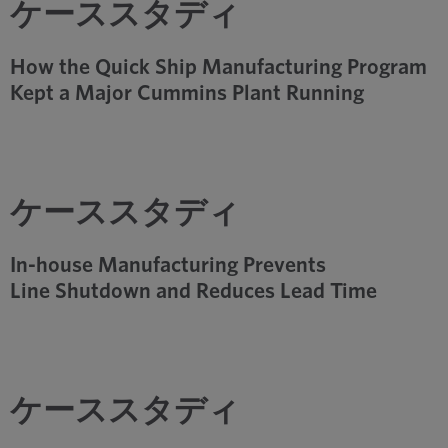
ケーススタディ
How the Quick Ship Manufacturing Program
Kept a Major Cummins Plant Running
ケーススタディ
In-house Manufacturing Prevents
Line Shutdown and Reduces Lead Time
ケーススタディ