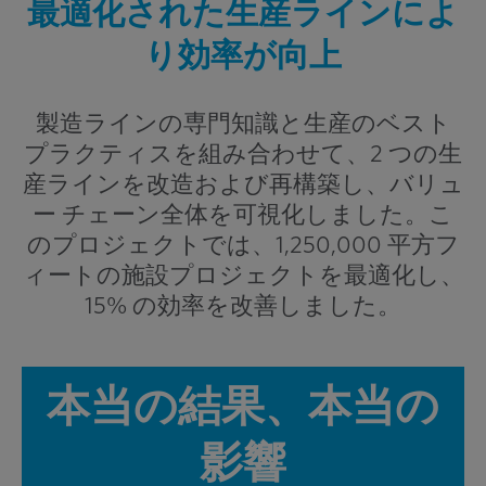
最適化された生産ラインによ
り効率が向上
製造ラインの専門知識と生産のベスト
プラクティスを組み合わせて、2 つの生
産ラインを改造および再構築し、バリュ
ー チェーン全体を可視化しました。こ
のプロジェクトでは、1,250,000 平方フ
ィートの施設プロジェクトを最適化し、
15% の効率を改善しました。
本当の結果、本当の
影響