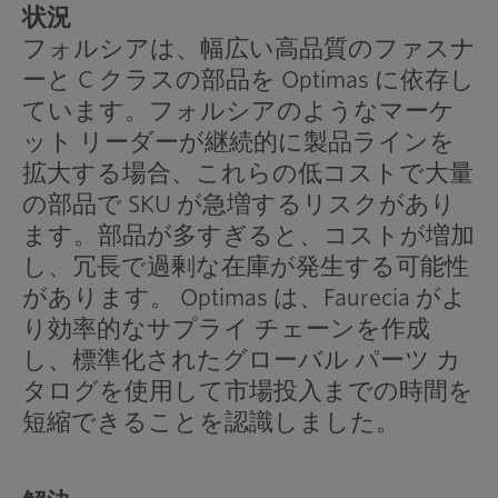
状況
フォルシアは、幅広い高品質のファスナ
ーと C クラスの部品を Optimas に依存し
ています。フォルシアのようなマーケ
ット リーダーが継続的に製品ラインを
拡大する場合、これらの低コストで大量
の部品で SKU が急増するリスクがあり
ます。部品が多すぎると、コストが増加
し、冗長で過剰な在庫が発生する可能性
があります。 Optimas は、Faurecia がよ
り効率的なサプライ チェーンを作成
し、標準化されたグローバル パーツ カ
タログを使用して市場投入までの時間を
短縮できることを認識しました。