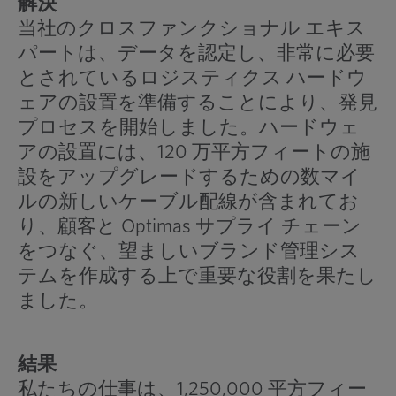
解決
当社のクロスファンクショナル エキス
パートは、データを認定し、非常に必要
とされているロジスティクス ハードウ
ェアの設置を準備することにより、発見
プロセスを開始しました。ハードウェ
アの設置には、120 万平方フィートの施
設をアップグレードするための数マイ
ルの新しいケーブル配線が含まれてお
り、顧客と Optimas サプライ チェーン
をつなぐ、望ましいブランド管理シス
テムを作成する上で重要な役割を果たし
ました。
結果
私たちの仕事は、1,250,000 平方フィー