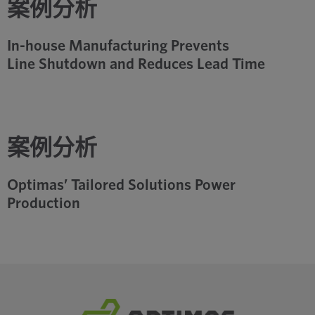
案例分析
In-house Manufacturing Prevents
Line Shutdown and Reduces Lead Time
案例分析
Optimas’ Tailored Solutions Power
Production