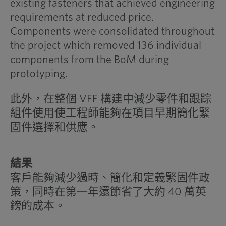
existing fasteners that achieved engineering
requirements at reduced price.
Components were consolidated throughout
the project which removed 136 individual
components from the BoM during
prototyping.
此外，在整個 VFF 構建中減少零件和跟踪
組件使用使工程師能夠在項目早期簡化緊
固件選擇和供應。
結果
客戶能夠減少過時、簡化和定義緊固件政
策，同時在第一年還節省了大約 40 萬英
鎊的成本。