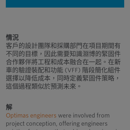
情況
客戶的設計團隊和採購部門在項目期間有
不同的目標，因此需要知識淵博的緊固件
合作夥伴將工程和成本融合在一起。在新
車的驗證裝配和功能 (VFF) 階段簡化組件
選擇以降低成本，同時定義緊固件策略，
這個過程類似於預測未來。
解
Optimas engineers
were involved from
project conception, offering engineers