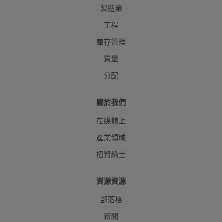
製造業
工程
庫存管理
質量
分配
關於我們
在媒體上
產業領域
招賢納士
資源資源
部落格
新聞