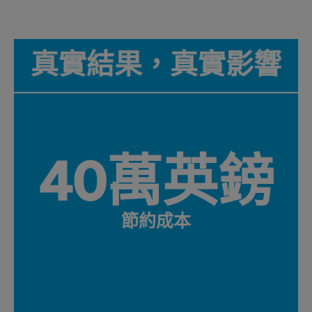
真實結果，真實影響
40萬英鎊
節約成本