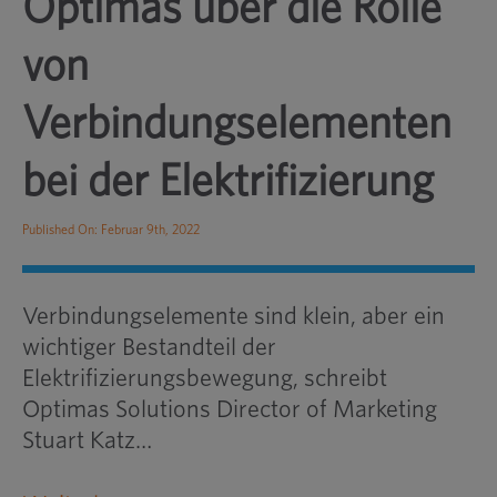
Optimas über die Rolle
von
Verbindungselementen
bei der Elektrifizierung
Published On: Februar 9th, 2022
Verbindungselemente sind klein, aber ein
wichtiger Bestandteil der
Elektrifizierungsbewegung, schreibt
Optimas Solutions Director of Marketing
Stuart Katz
…