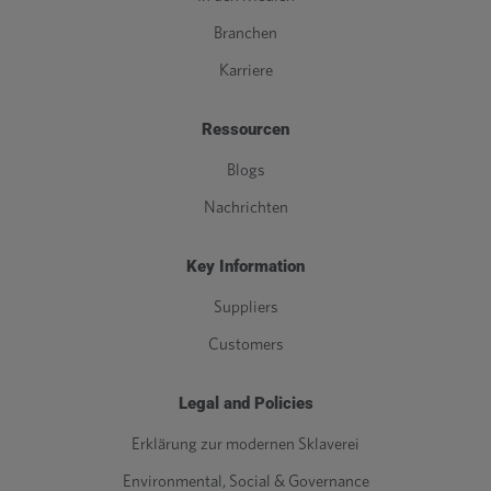
Branchen
Karriere
Ressourcen
Blogs
Nachrichten
Key Information
Suppliers
Customers
Legal and Policies
Erklärung zur modernen Sklaverei
Environmental, Social & Governance