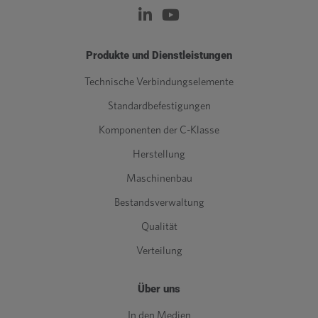
Produkte und Dienstleistungen
Technische Verbindungselemente
Standardbefestigungen
Komponenten der C-Klasse
Herstellung
Maschinenbau
Bestandsverwaltung
Qualität
Verteilung
Über uns
In den Medien