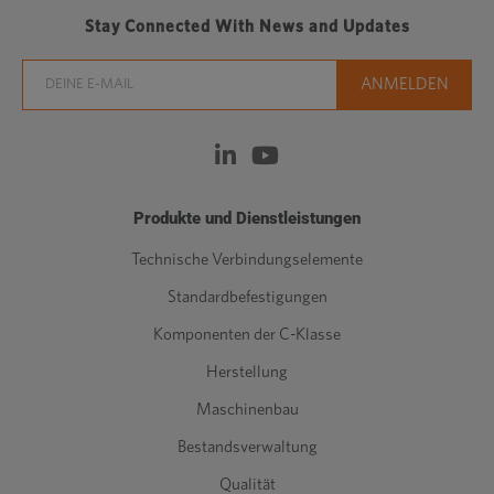
Stay Connected With News and Updates
Produkte und Dienstleistungen
Technische Verbindungselemente
Standardbefestigungen
Komponenten der C-Klasse
Herstellung
Maschinenbau
Bestandsverwaltung
Qualität