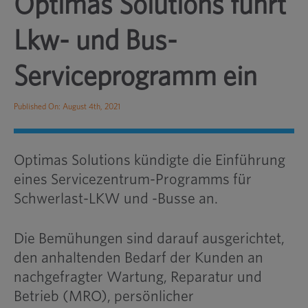
Optimas Solutions führt
Lkw- und Bus-
Serviceprogramm ein
Published On: August 4th, 2021
Optimas Solutions kündigte die Einführung
eines Servicezentrum-Programms für
Schwerlast-LKW und -Busse an.
Die Bemühungen sind darauf ausgerichtet,
den anhaltenden Bedarf der Kunden an
nachgefragter Wartung, Reparatur und
Betrieb (MRO), persönlicher