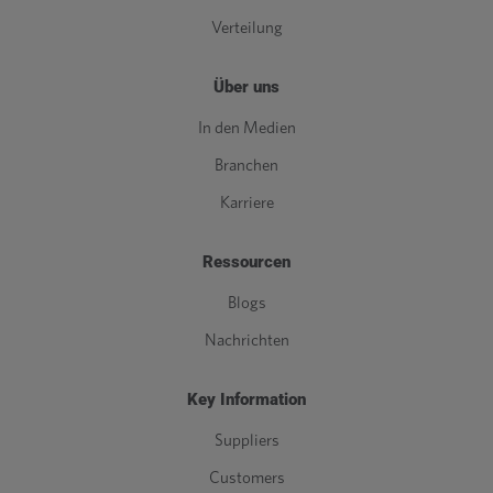
Verteilung
Über uns
In den Medien
Branchen
Karriere
Ressourcen
Blogs
Nachrichten
Key Information
Suppliers
Customers