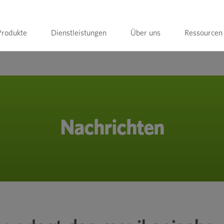
Produkte
Dienstleistungen
Über uns
Ressourcen
Nachrichten