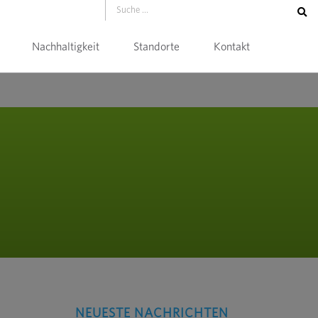
Nachhaltigkeit
Standorte
Kontakt
NEUESTE NACHRICHTEN