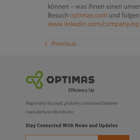
können – was ihnen einen unver
Besuch
optimas.com
und folgen 
www.linkedin.com/company/opt
Previous
Regionally focused, globally connected fastener
manufacturer/distributor
Stay Connected With News and Updates