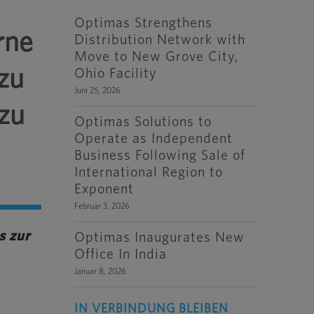
Optimas Strengthens
rne
Distribution Network with
Move to New Grove City,
zu
Ohio Facility
Juni 25, 2026
zu
Optimas Solutions to
Operate as Independent
Business Following Sale of
International Region to
Exponent
Februar 3, 2026
s zur
Optimas Inaugurates New
Office In India
Januar 8, 2026
IN VERBINDUNG BLEIBEN