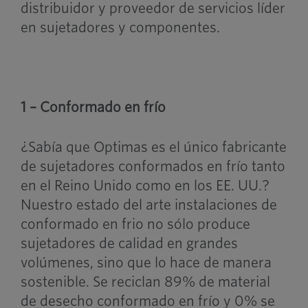
distribuidor y proveedor de servicios líder
en sujetadores y componentes.
1 – Conformado en frío
¿Sabía que Optimas es el único fabricante
de sujetadores conformados en frío tanto
en el Reino Unido como en los EE. UU.?
Nuestro estado del arte
instalaciones de
conformado en frio
no sólo produce
sujetadores de calidad en grandes
volúmenes, sino que lo hace de manera
sostenible. Se reciclan 89% de material
de desecho conformado en frío y 0% se