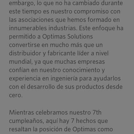
embargo, lo que no ha cambiado durante
este tiempo es nuestro compromiso con
las asociaciones que hemos formado en
innumerables industrias. Este enfoque ha
permitido a Optimas Solutions
convertirse en mucho más que un
distribuidor y fabricante líder a nivel
mundial, ya que muchas empresas
confían en nuestro conocimiento y
experiencia en ingeniería para ayudarlos
con el desarrollo de sus productos desde
cero.
Mientras celebramos nuestro 7
th
cumpleaños, aquí hay 7 hechos que
resaltan la posición de Optimas como