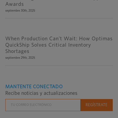
Awards
septiembre 30th, 2025
When Production Can’t Wait: How Optimas
QuickShip Solves Critical Inventory
Shortages
septiembre 29th, 2025
MANTENTE CONECTADO
Recibe noticias y actualizaciones