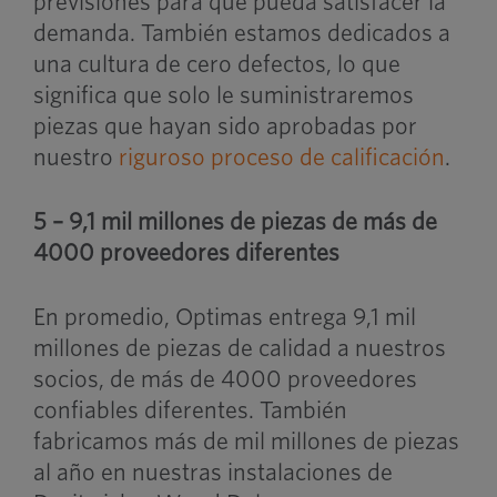
previsiones para que pueda satisfacer la
demanda. También estamos dedicados a
una cultura de cero defectos, lo que
significa que solo le suministraremos
piezas que hayan sido aprobadas por
nuestro
riguroso proceso de calificación
.
5 – 9,1 mil millones de piezas de más de
4000 proveedores diferentes
En promedio, Optimas entrega 9,1 mil
millones de piezas de calidad a nuestros
socios, de más de 4000 proveedores
confiables diferentes. También
fabricamos más de mil millones de piezas
al año en nuestras instalaciones de