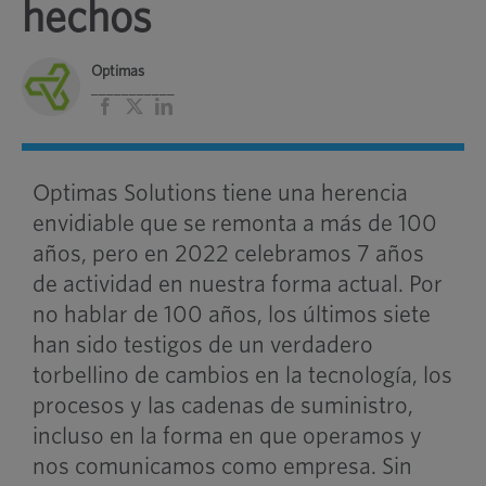
hechos
Optimas
___________
Facebook
X
LinkedIn
Optimas Solutions tiene una herencia
envidiable que se remonta a más de 100
años, pero en 2022 celebramos 7 años
de actividad en nuestra forma actual. Por
no hablar de 100 años, los últimos siete
han sido testigos de un verdadero
torbellino de cambios en la tecnología, los
procesos y las cadenas de suministro,
incluso en la forma en que operamos y
nos comunicamos como empresa.
Sin