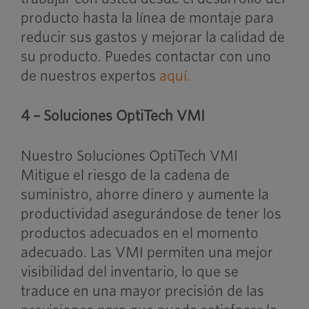
producto hasta la línea de montaje para
reducir sus gastos y mejorar la calidad de
su producto. Puedes contactar con uno
de nuestros expertos
aquí.
4 – Soluciones OptiTech VMI
Nuestro
Soluciones OptiTech VMI
Mitigue el riesgo de la cadena de
suministro, ahorre dinero y aumente la
productividad asegurándose de tener los
productos adecuados en el momento
adecuado. Las VMI permiten una mejor
visibilidad del inventario, lo que se
traduce en una mayor precisión de las