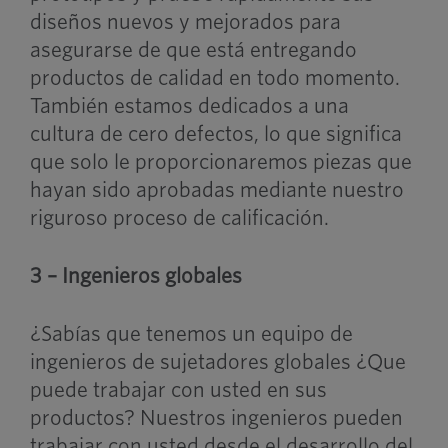
diseños nuevos y mejorados para
asegurarse de que está entregando
productos de calidad en todo momento.
También estamos dedicados a una
cultura de cero defectos, lo que significa
que solo le proporcionaremos piezas que
hayan sido aprobadas mediante nuestro
riguroso proceso de calificación.
3 – Ingenieros globales
¿Sabías que tenemos un equipo de
ingenieros de sujetadores globales
¿Que
puede trabajar con usted en sus
productos? Nuestros ingenieros pueden
trabajar con usted desde el desarrollo del