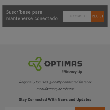
Suscríbase para
mantenerse conectado
Regionally focused, globally connected fastener
manufacturer/distributor
Stay Connected With News and Updates