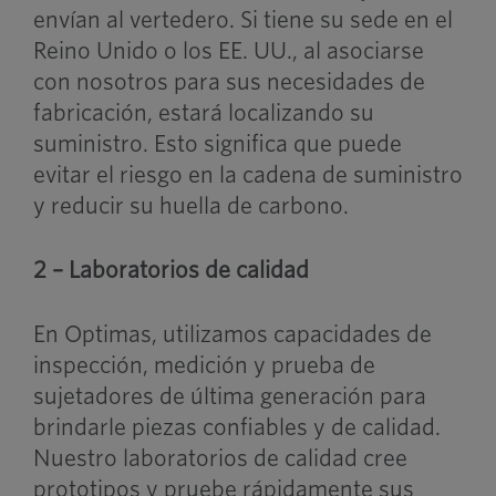
envían al vertedero. Si tiene su sede en el
Reino Unido o los EE. UU., al asociarse
con nosotros para sus necesidades de
fabricación, estará localizando su
suministro. Esto significa que puede
evitar el riesgo en la cadena de suministro
y reducir su huella de carbono.
2 – Laboratorios de calidad
En Optimas, utilizamos capacidades de
inspección, medición y prueba de
sujetadores de última generación para
brindarle piezas confiables y de calidad.
Nuestro
laboratorios de calidad
cree
prototipos y pruebe rápidamente sus