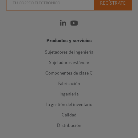
Productos y servicios
Sujetadores de ingeniería
Sujetadores estándar
Componentes de clase C
Fabricación
Ingenieria
La gestión del inventario
Calidad
Distribución