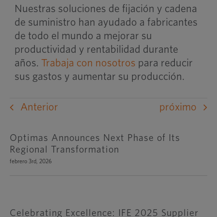
Nuestras soluciones de fijación y cadena
de suministro han ayudado a fabricantes
de todo el mundo a mejorar su
productividad y rentabilidad durante
años.
Trabaja con nosotros
para reducir
sus gastos y aumentar su producción.
Anterior
próximo
Optimas Announces Next Phase of Its
Regional Transformation
febrero 3rd, 2026
Celebrating Excellence: IFE 2025 Supplier