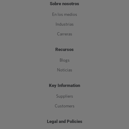
Sobre nosotros
En los medios
Industrias
Carreras
Recursos
Blogs
Noticias
Key Information
Suppliers
Customers
Legal and Policies