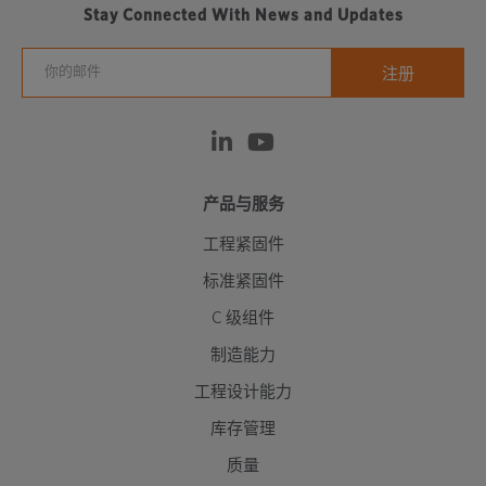
Stay Connected With News and Updates
产品与服务
工程紧固件
标准紧固件
C 级组件
制造能力
工程设计能力
库存管理
质量