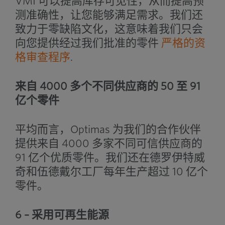
VMI 可以提高库存可见性，从而提高预
测准确性，让您能够满足需求。我们还
致力于零缺陷文化，这意味着我们只会
向您提供经过我们批准的零件
严格的资
格审查程序
.
来自 4000 多个不同供应商的 50 至 91
亿个零件
平均而言，Optimas 为我们的合作伙伴
提供来自 4000 多家不同可信供应商的
91 亿个优质零件。我们还在德罗伊特威
奇和伍德戴尔工厂每年生产超过 10 亿个
零件。
6 – 采用可再生能源