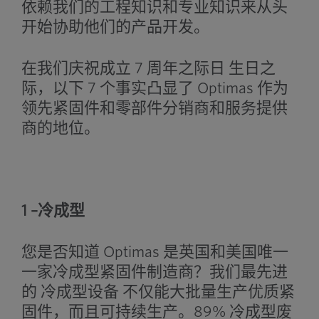
依赖我们的工程知识和专业知识来从头
开始协助他们的产品开发。
在我们庆祝成立 7 周年之际
日
生日之
际，以下 7 个事实凸显了 Optimas 作为
领先紧固件和零部件分销商和服务提供
商的地位。
1 –冷成型
您是否知道 Optimas 是英国和美国唯一
一家冷成型紧固件制造商？我们最先进
的
冷成型设备
不仅能大批量生产优质紧
固件，而且可持续生产。89% 冷成型废