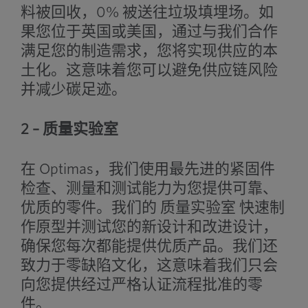
料被回收，0% 被送往垃圾填埋场。如
果您位于英国或美国，通过与我们合作
满足您的制造需求，您将实现供应的本
土化。这意味着您可以避免供应链风险
并减少碳足迹。
2 – 质量实验室
在 Optimas，我们使用最先进的紧固件
检查、测量和测试能力为您提供可靠、
优质的零件。我们的
质量实验室
快速制
作原型并测试您的新设计和改进设计，
确保您每次都能提供优质产品。我们还
致力于零缺陷文化，这意味着我们只会
向您提供经过严格认证流程批准的零
件。