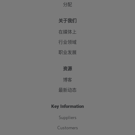
分配
关于我们
在媒体上
行业领域
职业发展
资源
博客
最新动态
Key Information
Suppliers
Customers