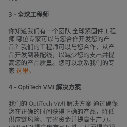
3 – 全球工程师
你知道我们有一个团队
全球紧固件工程
师
哪位专家可以与您合作开发您的产
品？我们的工程师可以与您合作，从产
品开发到装配线，以减少您的支出并提
高您的产品质量。您可以联系我们的专
家
这里。
4 – OptiTech VMI 解决方案
我们的
OptiTech VMI 解决方案
通过确保
您在正确的时间获得正确的产品，降低
供应链风险、节省资金并提高生产力。