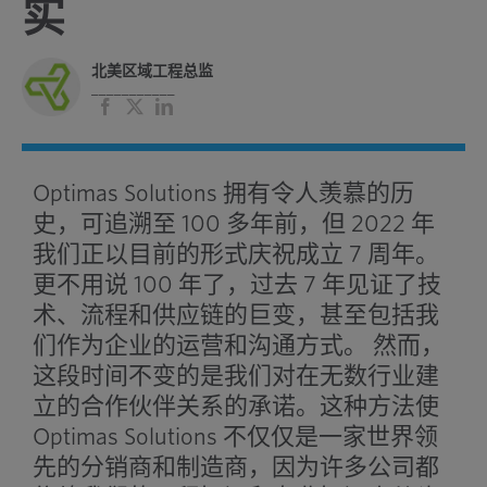
实
北美区域工程总监
___________
脸
X
领
书
英
Optimas Solutions 拥有令人羡慕的历
史，可追溯至 100 多年前，但 2022 年
我们正以目前的形式庆祝成立 7 周年。
更不用说 100 年了，过去 7 年见证了技
术、流程和供应链的巨变，甚至包括我
们作为企业的运营和沟通方式。
然而，
这段时间不变的是我们对在无数行业建
立的合作伙伴关系的承诺。这种方法使
Optimas Solutions 不仅仅是一家世界领
先的分销商和制造商，因为许多公司都