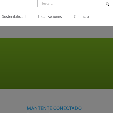
Sostenibilidad
Localizaciones
Contacto
MANTENTE CONECTADO