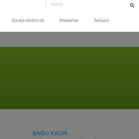
Sürdürülebilirlik
Mekanlar
İletişim
BAĞLI KALIN