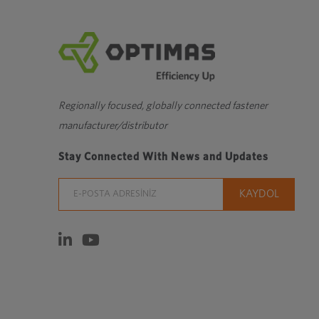
Regionally focused, globally connected fastener
manufacturer/distributor
Stay Connected With News and Updates