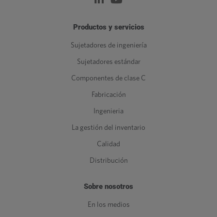
Productos y servicios
Sujetadores de ingeniería
Sujetadores estándar
Componentes de clase C
Fabricación
Ingenieria
La gestión del inventario
Calidad
Distribución
Sobre nosotros
En los medios