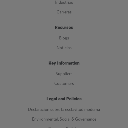
Industrias
Carreras
Recursos
Blogs
Noticias
Key Information
Suppliers
Customers
Legal and Policies
Declaración sobre la esclavitud moderna
Environmental, Social & Governance