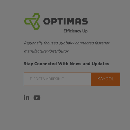
Regionally focused, globally connected fastener
manufacturer/distributor
Stay Connected With News and Updates