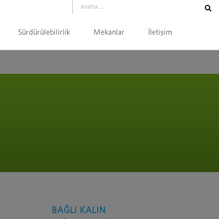
Sürdürülebilirlik
Mekanlar
İletişim
BAĞLI KALIN