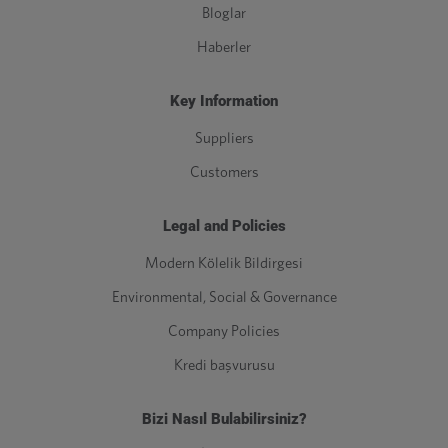
Bloglar
Haberler
Key Information
Suppliers
Customers
Legal and Policies
Modern Kölelik Bildirgesi
Environmental, Social & Governance
Company Policies
Kredi başvurusu
Bizi Nasıl Bulabilirsiniz?