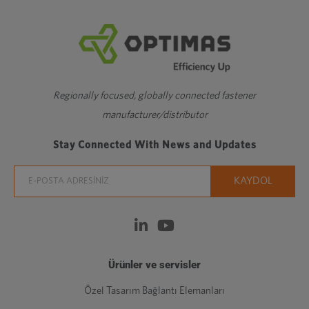
Regionally focused, globally connected fastener
manufacturer/distributor
Stay Connected With News and Updates
Ürünler ve servisler
Özel Tasarım Bağlantı Elemanları