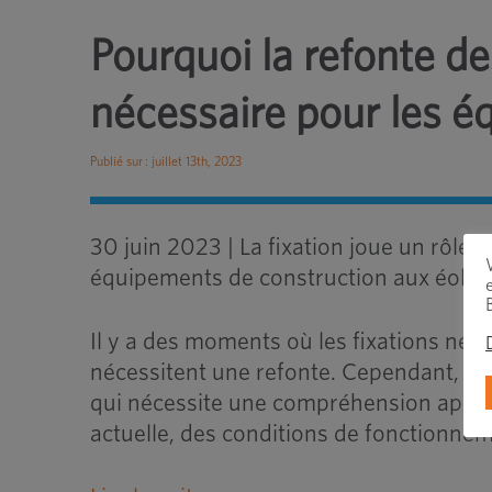
Pourquoi la refonte de
nécessaire pour les é
Publié sur : juillet 13th, 2023
30 juin 2023 | La fixation joue un rôle 
équipements de construction aux éolie
Il y a des moments où les fixations ne
nécessitent une refonte. Cependant, la
qui nécessite une compréhension appro
actuelle, des conditions de fonctionnem