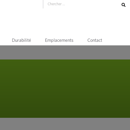
Durabilité
Emplacements
Contact