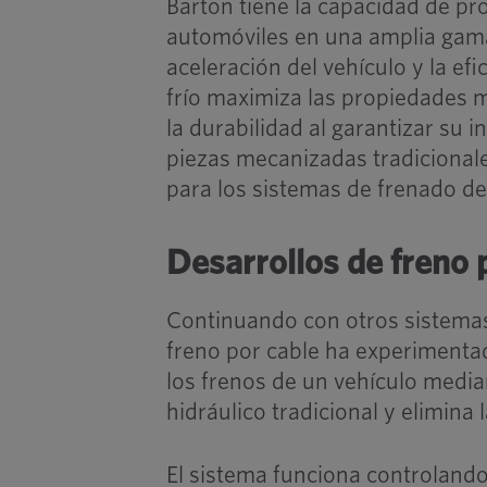
Barton tiene la capacidad de pr
automóviles en una amplia gama 
aceleración del vehículo y la e
frío maximiza las propiedades me
la durabilidad al garantizar su 
piezas mecanizadas tradicionales
para los sistemas de frenado de
Desarrollos de freno 
Continuando con otros sistemas
freno por cable ha experimenta
los frenos de un vehículo median
hidráulico tradicional y elimina
El sistema funciona controlando 