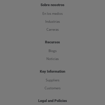
Sobre nosotros
En los medios
Industrias
Carreras
Recursos
Blogs
Noticias
Key Information
Suppliers
Customers
Legal and Policies