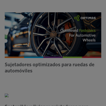
Sujetadores optimizados para ruedas de
automóviles