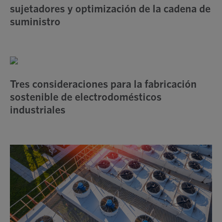
sujetadores y optimización de la cadena de
suministro
Tres consideraciones para la fabricación
sostenible de electrodomésticos
industriales