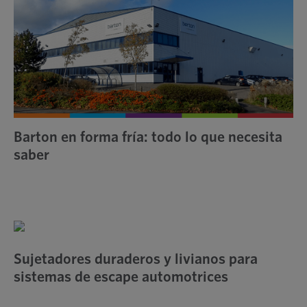
Barton en forma fría: todo lo que necesita
saber
Sujetadores duraderos y livianos para
sistemas de escape automotrices