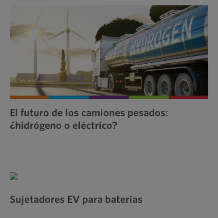
El futuro de los camiones pesados:
¿hidrógeno o eléctrico?
Sujetadores EV para baterías