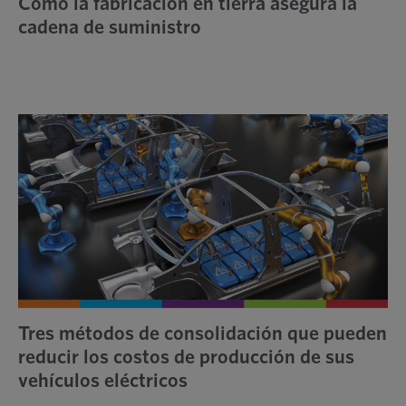
Cómo la fabricación en tierra asegura la
cadena de suministro
Tres métodos de consolidación que pueden
reducir los costos de producción de sus
vehículos eléctricos