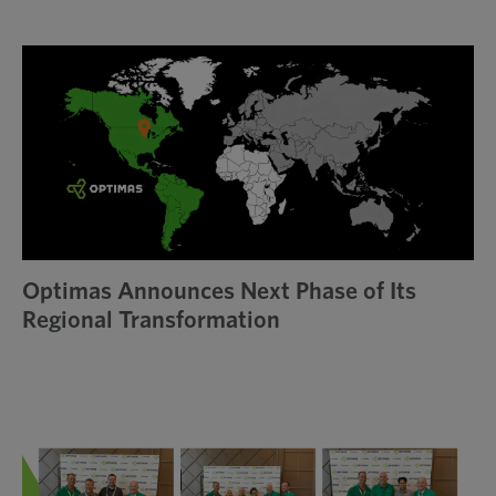
Optimas Announces Next Phase of Its
Regional Transformation