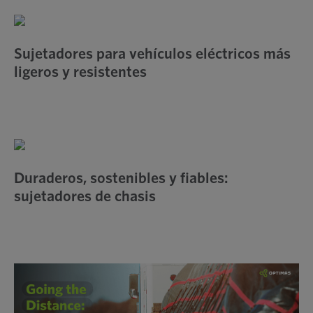
Sujetadores para vehículos eléctricos más
ligeros y resistentes
Duraderos, sostenibles y fiables:
sujetadores de chasis