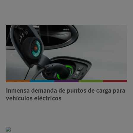
Inmensa demanda de puntos de carga para
vehículos eléctricos