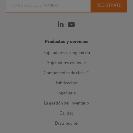
Productos y servicios
Sujetadores de ingeniería
Sujetadores estándar
Componentes de clase C
Fabricación
Ingenieria
La gestión del inventario
Calidad
Distribución