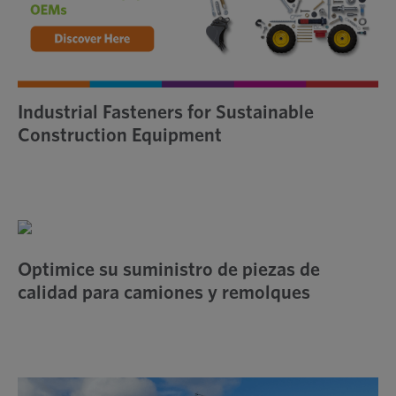
Industrial Fasteners for Sustainable
Construction Equipment
Optimice su suministro de piezas de
calidad para camiones y remolques