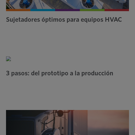
Sujetadores óptimos para equipos HVAC
3 pasos: del prototipo a la producción