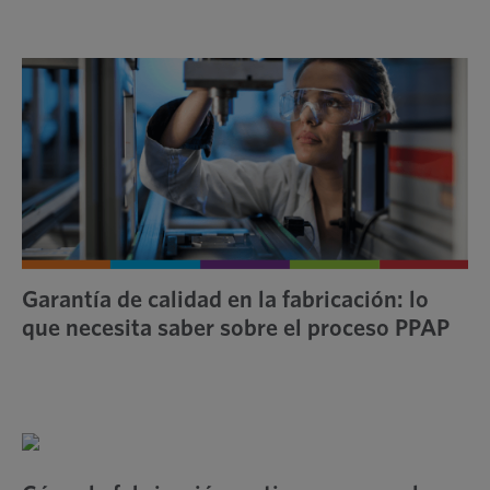
Garantía de calidad en la fabricación: lo
que necesita saber sobre el proceso PPAP