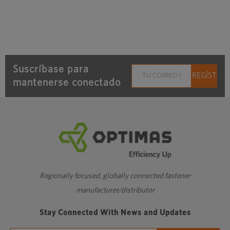
Suscríbase para
mantenerse conectado
Regionally focused, globally connected fastener
manufacturer/distributor
Stay Connected With News and Updates