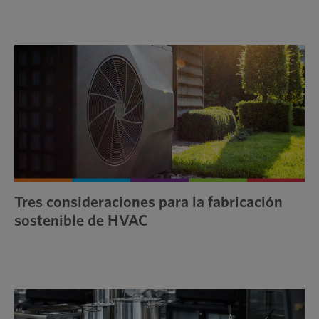
Tres consideraciones para la fabricación
sostenible de HVAC