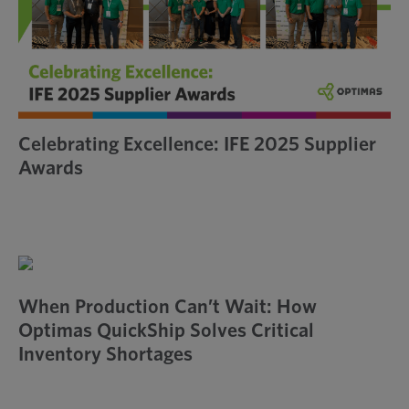
Celebrating Excellence: IFE 2025 Supplier
Awards
When Production Can’t Wait: How
Optimas QuickShip Solves Critical
Inventory Shortages