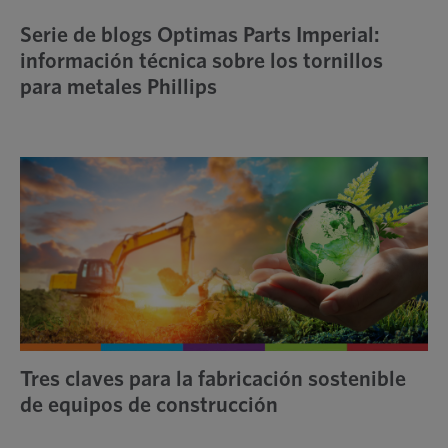
Serie de blogs Optimas Parts Imperial:
información técnica sobre los tornillos
para metales Phillips
Tres claves para la fabricación sostenible
de equipos de construcción