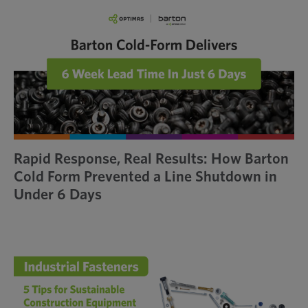
Rapid Response, Real Results: How Barton
Cold Form Prevented a Line Shutdown in
Under 6 Days