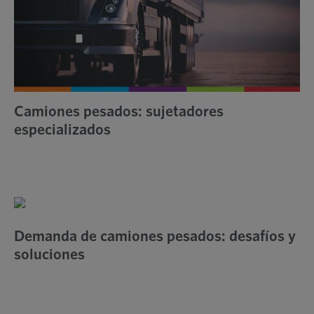
Camiones pesados: sujetadores
especializados
Demanda de camiones pesados: desafíos y
soluciones