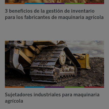
3 beneficios de la gestión de inventario
para los fabricantes de maquinaria agrícola
Sujetadores industriales para maquinaria
agrícola