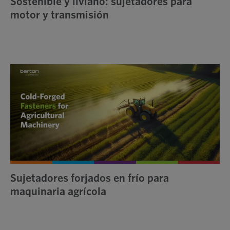
Sostenible y liviano: sujetadores para
motor y transmisión
Sujetadores forjados en frío para
maquinaria agrícola