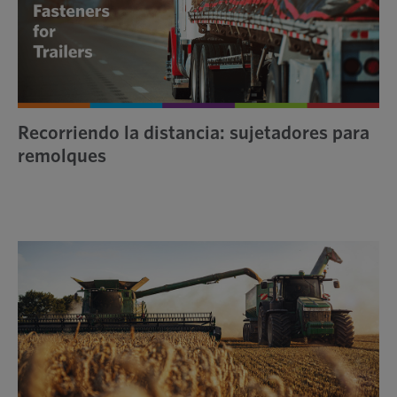
Recorriendo la distancia: sujetadores para
remolques