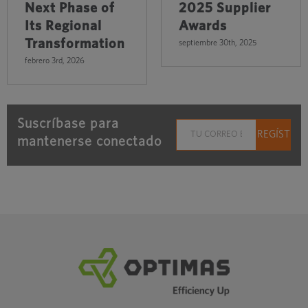
Next Phase of
2025 Supplier
Its Regional
Awards
Transformation
septiembre 30th, 2025
febrero 3rd, 2026
Suscríbase para
mantenerse conectado