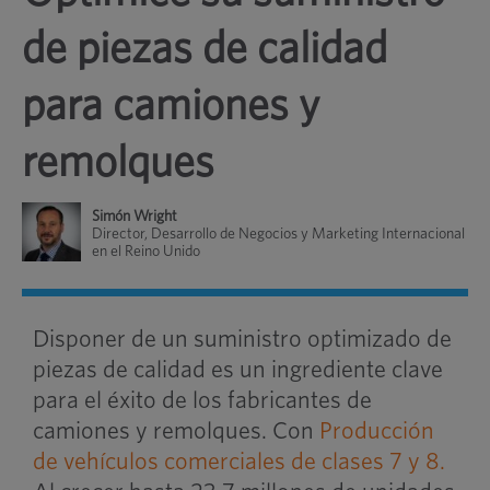
de piezas de calidad
para camiones y
remolques
Simón Wright
Director, Desarrollo de Negocios y Marketing Internacional
en el Reino Unido
Disponer de un suministro optimizado de
piezas de calidad es un ingrediente clave
para el éxito de los fabricantes de
camiones y remolques. Con
Producción
de vehículos comerciales de clases 7 y 8.