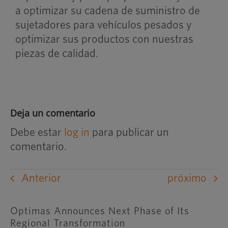
a optimizar su cadena de suministro de
sujetadores para vehículos pesados y
optimizar sus productos con nuestras
piezas de calidad.
Deja un comentario
Debe estar
log in
para publicar un
comentario.
Anterior
próximo
Optimas Announces Next Phase of Its
Regional Transformation