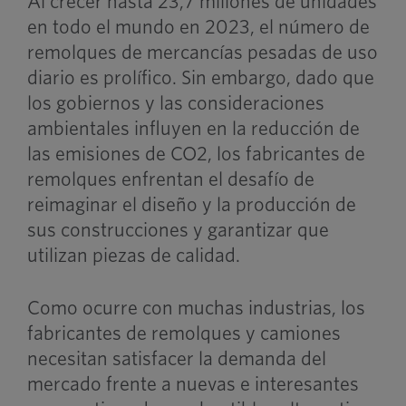
Al crecer hasta 23,7 millones de unidades
en todo el mundo en 2023, el número de
remolques de mercancías pesadas de uso
diario es prolífico. Sin embargo, dado que
los gobiernos y las consideraciones
ambientales influyen en la reducción de
las emisiones de CO2, los fabricantes de
remolques enfrentan el desafío de
reimaginar el diseño y la producción de
sus construcciones y garantizar que
utilizan piezas de calidad.
Como ocurre con muchas industrias, los
fabricantes de remolques y camiones
necesitan satisfacer la demanda del
mercado frente a nuevas e interesantes