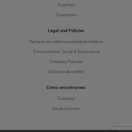
Suppliers
Customers
Legal and Policies
Declaración sobre la esclavitud moderna
Environmental, Social & Governance
Company Policies
Solicitud de crédito
Como encontrarnos
Contacto
Localizaciones