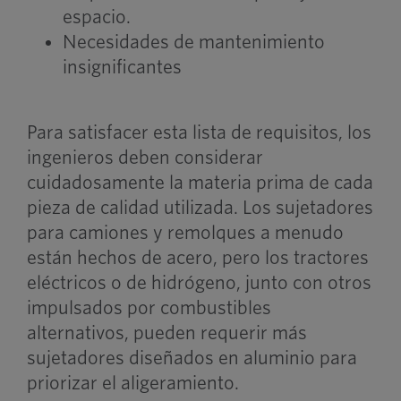
espacio.
Necesidades de mantenimiento
insignificantes
Para satisfacer esta lista de requisitos, los
ingenieros deben considerar
cuidadosamente la materia prima de cada
pieza de calidad utilizada. Los sujetadores
para camiones y remolques a menudo
están hechos de acero, pero los tractores
eléctricos o de hidrógeno, junto con otros
impulsados por combustibles
alternativos, pueden requerir más
sujetadores diseñados en aluminio para
priorizar el aligeramiento.