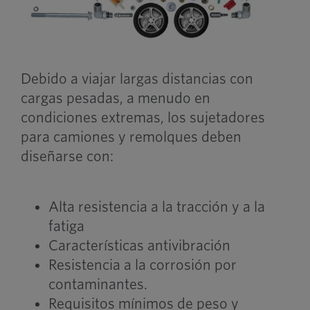
Debido a viajar largas distancias con
cargas pesadas, a menudo en
condiciones extremas, los sujetadores
para camiones y remolques deben
diseñarse con:
Alta resistencia a la tracción y a la
fatiga
Características antivibración
Resistencia a la corrosión por
contaminantes.
Requisitos mínimos de peso y