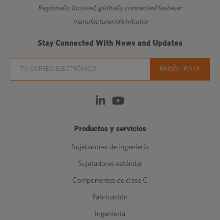
Regionally focused, globally connected fastener
manufacturer/distributor
Stay Connected With News and Updates
Productos y servicios
Sujetadores de ingeniería
Sujetadores estándar
Componentes de clase C
Fabricación
Ingenieria