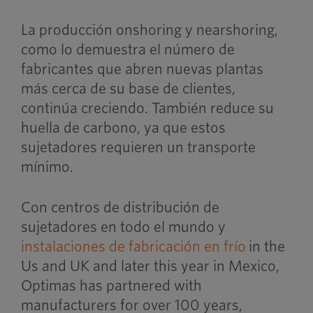
La producción onshoring y nearshoring,
como lo demuestra el número de
fabricantes que abren nuevas plantas
más cerca de su base de clientes,
continúa creciendo. También reduce su
huella de carbono, ya que estos
sujetadores requieren un transporte
mínimo.
Con centros de distribución de
sujetadores en todo el mundo y
instalaciones de fabricación en frío
in the
Us and UK and later this year in Mexico,
Optimas has partnered with
manufacturers for over 100 years,