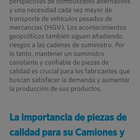
perspectivas de combustibles alternativos
y una necesidad cada vez mayor de
transporte de vehículos pesados de
mercancías (HGV). Los acontecimientos
geopolíticos también siguen añadiendo
riesgos a las cadenas de suministro. Por
lo tanto, mantener un suministro
constante y confiable de piezas de
calidad es crucial para los fabricantes que
buscan satisfacer la demanda y aumentar
la producción de sus productos.
La importancia de piezas de
calidad para su
Camiones y