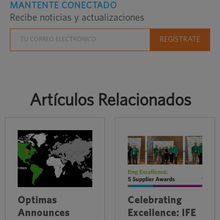
MANTENTE CONECTADO
Recibe noticias y actualizaciones
Artículos Relacionados
Optimas
Celebrating
Announces
Excellence: IFE