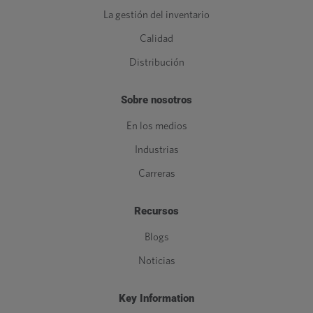
La gestión del inventario
Calidad
Distribución
Sobre nosotros
En los medios
Industrias
Carreras
Recursos
Blogs
Noticias
Key Information