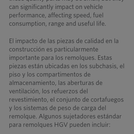
can significantly impact on vehicle
performance, affecting speed, fuel
consumption, range and useful life.
El impacto de las piezas de calidad en la
construcción es particularmente
importante para los remolques. Estas
piezas están ubicadas en los subchasis, el
piso y los compartimentos de
almacenamiento, las aberturas de
ventilación, los refuerzos del
revestimiento, el conjunto de cortafuegos
y los sistemas de peso de carga del
remolque. Algunos sujetadores estándar
para remolques HGV pueden incluir: