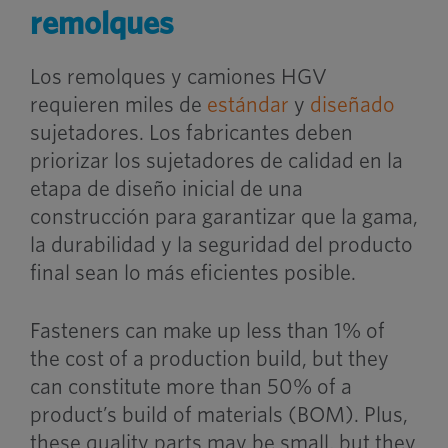
remolques
Los remolques y camiones HGV
requieren miles de
estándar
y
diseñado
sujetadores. Los fabricantes deben
priorizar los sujetadores de calidad en la
etapa de diseño inicial de una
construcción para garantizar que la gama,
la durabilidad y la seguridad del producto
final sean lo más eficientes posible.
Fasteners can make up less than 1% of
the cost of a production build, but they
can constitute more than 50% of a
product’s build of materials (BOM). Plus,
these quality parts may be small, but they