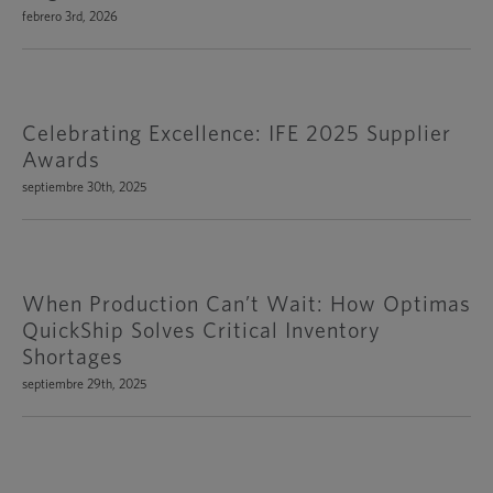
febrero 3rd, 2026
Celebrating Excellence: IFE 2025 Supplier
Awards
septiembre 30th, 2025
When Production Can’t Wait: How Optimas
QuickShip Solves Critical Inventory
Shortages
septiembre 29th, 2025