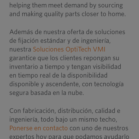
helping them meet demand by sourcing
and making quality parts closer to home.
Además de nuestra oferta de soluciones
de fijación estándar y de ingeniería,
nuestra
Soluciones OptiTech VMI
garantice que los clientes repongan su
inventario a tiempo y tengan visibilidad
en tiempo real de la disponibilidad
disponible y ascendente, con tecnología
segura basada en la nube.
Con fabricación, distribución, calidad e
ingeniería, todo bajo un mismo techo,
Ponerse en contacto
con uno de nuestros
expertos hoy para que podamos ayudarlo