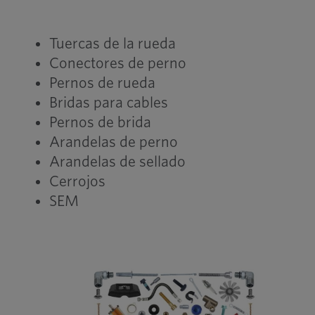
Tuercas de la rueda
Conectores de perno
Pernos de rueda
Bridas para cables
Pernos de brida
Arandelas de perno
Arandelas de sellado
Cerrojos
SEM