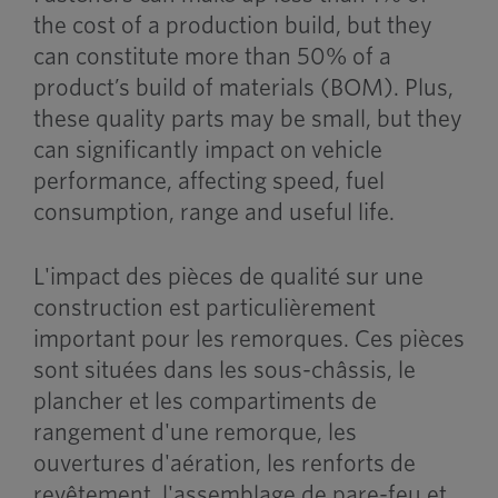
the cost of a production build, but they
can constitute more than 50% of a
product’s build of materials (BOM). Plus,
these quality parts may be small, but they
can significantly impact on vehicle
performance, affecting speed, fuel
consumption, range and useful life.
L'impact des pièces de qualité sur une
construction est particulièrement
important pour les remorques. Ces pièces
sont situées dans les sous-châssis, le
plancher et les compartiments de
rangement d'une remorque, les
ouvertures d'aération, les renforts de
revêtement, l'assemblage de pare-feu et