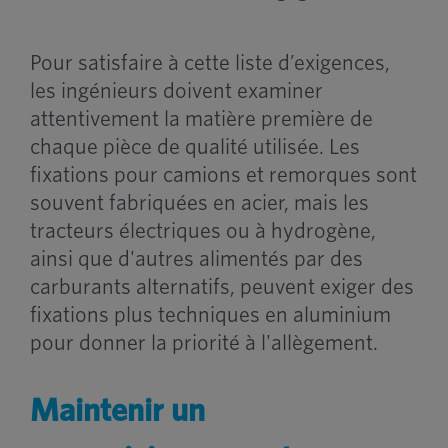
Pour satisfaire à cette liste d’exigences,
les ingénieurs doivent examiner
attentivement la matière première de
chaque pièce de qualité utilisée. Les
fixations pour camions et remorques sont
souvent fabriquées en acier, mais les
tracteurs électriques ou à hydrogène,
ainsi que d'autres alimentés par des
carburants alternatifs, peuvent exiger des
fixations plus techniques en aluminium
pour donner la priorité à l'allègement.
Maintenir un