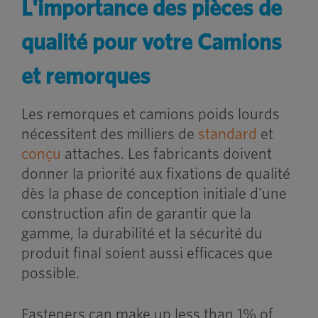
L'importance des pièces de
qualité pour votre
Camions
et remorques
Les remorques et camions poids lourds
nécessitent des milliers de
standard
et
conçu
attaches. Les fabricants doivent
donner la priorité aux fixations de qualité
dès la phase de conception initiale d'une
construction afin de garantir que la
gamme, la durabilité et la sécurité du
produit final soient aussi efficaces que
possible.
Fasteners can make up less than 1% of