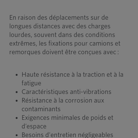
En raison des déplacements sur de
longues distances avec des charges
lourdes, souvent dans des conditions
extrêmes, les fixations pour camions et
remorques doivent être conçues avec :
Haute résistance à la traction et à la
fatigue
Caractéristiques anti-vibrations
Résistance à la corrosion aux
contaminants
Exigences minimales de poids et
d’espace
Besoins d'entretien négligeables