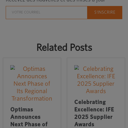
Related Posts
Celebrating
Optimas
Excellence: IFE
Announces
2025 Supplier
Next Phase of
Awards