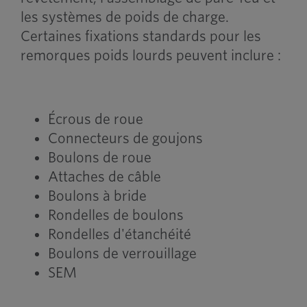
les systèmes de poids de charge.
Certaines fixations standards pour les
remorques poids lourds peuvent inclure :
Écrous de roue
Connecteurs de goujons
Boulons de roue
Attaches de câble
Boulons à bride
Rondelles de boulons
Rondelles d'étanchéité
Boulons de verrouillage
SEM