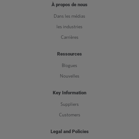
À propos de nous
Dans les médias
les industries
Carrières
Ressources
Blogues
Nouvelles
Key Information
Suppliers
Customers
Legal and Policies