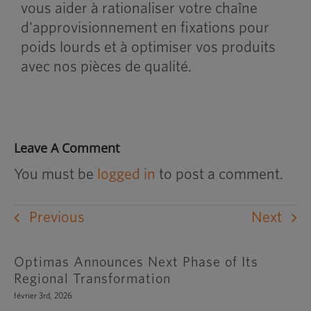
vous aider à rationaliser votre chaîne
d'approvisionnement en fixations pour
poids lourds et à optimiser vos produits
avec nos pièces de qualité.
Leave A Comment
You must be
logged in
to post a comment.
Previous
Next
Optimas Announces Next Phase of Its
Regional Transformation
février 3rd, 2026