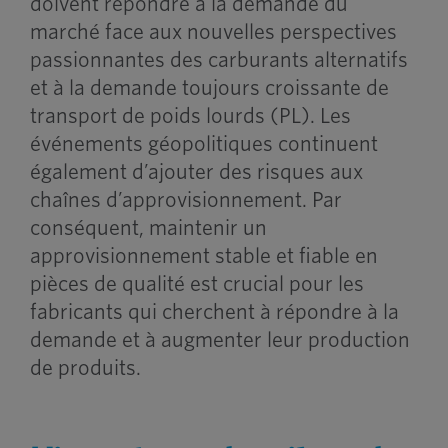
doivent répondre à la demande du
marché face aux nouvelles perspectives
passionnantes des carburants alternatifs
et à la demande toujours croissante de
transport de poids lourds (PL). Les
événements géopolitiques continuent
également d’ajouter des risques aux
chaînes d’approvisionnement. Par
conséquent, maintenir un
approvisionnement stable et fiable en
pièces de qualité est crucial pour les
fabricants qui cherchent à répondre à la
demande et à augmenter leur production
de produits.