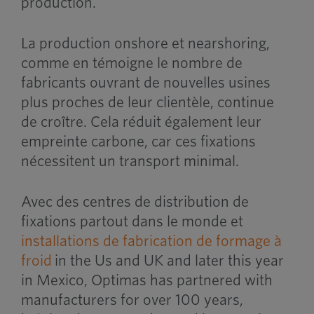
production.
La production onshore et nearshoring,
comme en témoigne le nombre de
fabricants ouvrant de nouvelles usines
plus proches de leur clientèle, continue
de croître. Cela réduit également leur
empreinte carbone, car ces fixations
nécessitent un transport minimal.
Avec des centres de distribution de
fixations partout dans le monde et
installations de fabrication de formage à
froid
in the Us and UK and later this year
in Mexico, Optimas has partnered with
manufacturers for over 100 years,