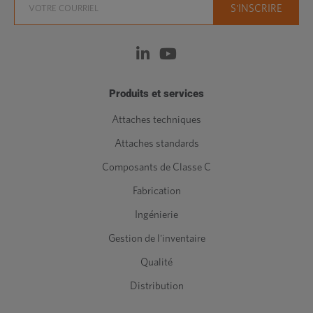
Produits et services
Attaches techniques
Attaches standards
Composants de Classe C
Fabrication
Ingénierie
Gestion de l'inventaire
Qualité
Distribution