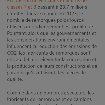
Production de véhicules utilitaires de
classes 7 et 8
passant à 23,7 millions
d’unités dans le monde en 2023, le
nombre de remorques poids lourds
utilisées quotidiennement est prolifique.
Pourtant, alors que les gouvernements et
les considérations environnementales
influencent la réduction des émissions de
CO2, les fabricants de remorques sont
mis au défi de réinventer la conception et
la production de leurs constructions et de
garantir qu'ils utilisent des pièces de
qualité.
Comme dans de nombreux secteurs, les
fabricants de remorques et de camions