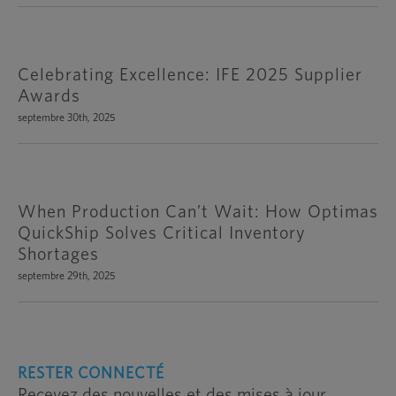
Celebrating Excellence: IFE 2025 Supplier
Awards
septembre 30th, 2025
When Production Can’t Wait: How Optimas
QuickShip Solves Critical Inventory
Shortages
septembre 29th, 2025
RESTER CONNECTÉ
Recevez des nouvelles et des mises à jour