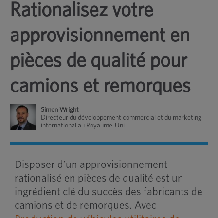
Rationalisez votre
approvisionnement en
pièces de qualité pour
camions et remorques
Simon Wright
Directeur du développement commercial et du marketing
international au Royaume-Uni
Disposer d’un approvisionnement
rationalisé en pièces de qualité est un
ingrédient clé du succès des fabricants de
camions et de remorques. Avec