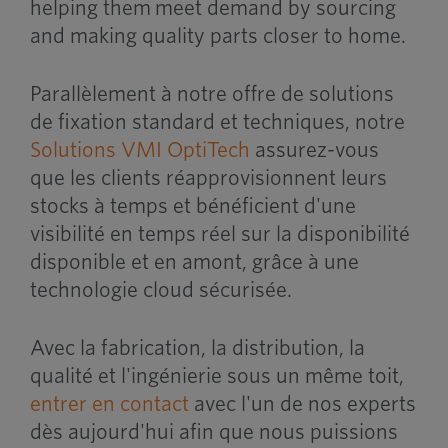
helping them meet demand by sourcing
and making quality parts closer to home.
Parallèlement à notre offre de solutions
de fixation standard et techniques, notre
Solutions VMI OptiTech
assurez-vous
que les clients réapprovisionnent leurs
stocks à temps et bénéficient d'une
visibilité en temps réel sur la disponibilité
disponible et en amont, grâce à une
technologie cloud sécurisée.
Avec la fabrication, la distribution, la
qualité et l'ingénierie sous un même toit,
entrer en contact
avec l'un de nos experts
dès aujourd'hui afin que nous puissions