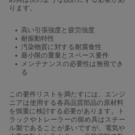
ります。
高い引張強度と疲労強度
耐振動特性
汚染物質に対する耐腐食性
最小限の重量とスペース要件
メンテナンスの必要性は無視でき
る
この要件リストを満たすには、エンジ
ニアは使用する各高品質部品の原材料
を慎重に検討する必要があります。ト
ラックやトレーラーの留め具はスチー
ル製であることが多いですが、電気や