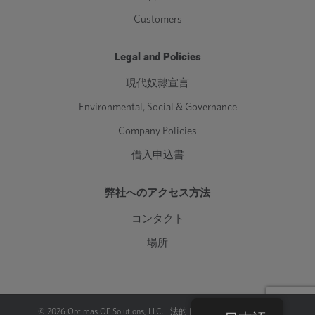
Customers
Legal and Policies
現代奴隷宣言
Environmental, Social & Governance
Company Policies
借入申込書
弊社へのアクセス方法
コンタクト
場所
©
2026
Optimas OE Solutions, LLC. |
法的
|
プライバシーポリシー