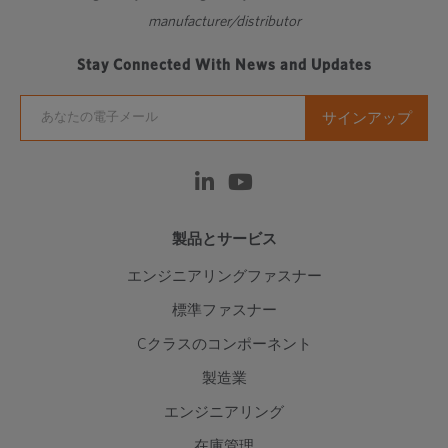
manufacturer/distributor
Stay Connected With News and Updates
製品とサービス
エンジニアリングファスナー
標準ファスナー
Cクラスのコンポーネント
製造業
エンジニアリング
在庫管理