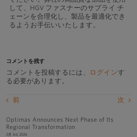
して、HGV ファスナーのサプライ チ
ェーンを合理化し、製品を最適化でき
るようお手伝いいたします。
コメントを残す
コメントを投稿するには、
ログイン
す
る必要があります。
前
次
Optimas Announces Next Phase of Its
Regional Transformation
2月 3rd, 2026