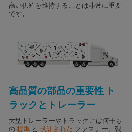
高い供給を維持することは非常に重要
です。
高品質の部品の重要性
ト
ラックとトレーラー
大型トレーラーやトラックには何千も
の
標準
と
設計された
ファスナー。製