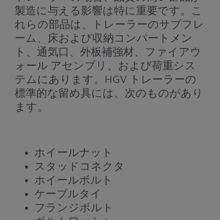
製造に与える影響は特に重要です。こ
れらの部品は、トレーラーのサブフレ
ーム、床および収納コンパートメン
ト、通気口、外板補強材、ファイアウ
ォール アセンブリ、および荷重シス
テムにあります。HGV トレーラーの
標準的な留め具には、次のものがあり
ます。
ホイールナット
スタッドコネクタ
ホイールボルト
ケーブルタイ
フランジボルト