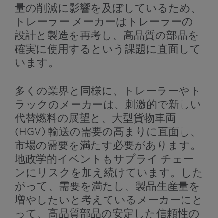
量の削減に影響を及ぼしているため、
トレーラー メーカーはトレーラーの
設計と製造を再考し、高品質の部品を
確実に使用するという課題に直面して
います。
多くの業界と同様に、トレーラーやト
ラックのメーカーは、刺激的で新しい
代替燃料の展望と、大型貨物車両
(HGV) 輸送の需要の高まりに直面し、
市場の需要を満たす必要があります。
地政学的イベントもサプライ チェー
ンにリスクを加え続けています。した
がって、需要を満たし、製品生産量を
増やしたいと考えているメーカーにと
って、高品質部品の安定した信頼性の