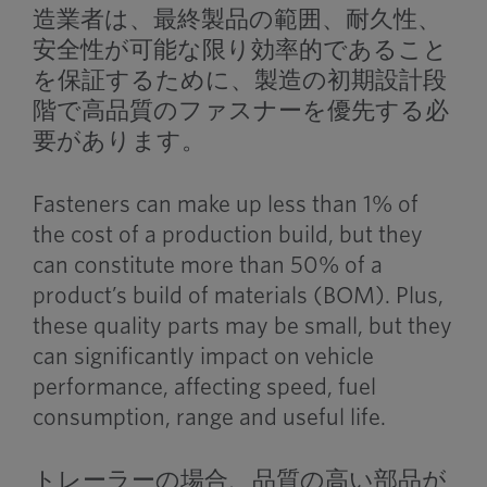
造業者は、最終製品の範囲、耐久性、
安全性が可能な限り効率的であること
を保証するために、製造の初期設計段
階で高品質のファスナーを優先する必
要があります。
Fasteners can make up less than 1% of
the cost of a production build, but they
can constitute more than 50% of a
product’s build of materials (BOM). Plus,
these quality parts may be small, but they
can significantly impact on vehicle
performance, affecting speed, fuel
consumption, range and useful life.
トレーラーの場合、品質の高い部品が