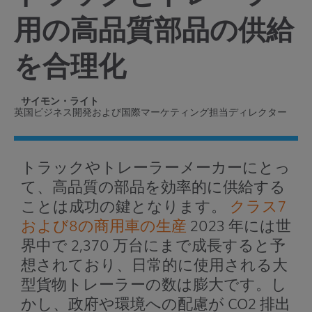
用の高品質部品の供給
を合理化
サイモン・ライト
英国ビジネス開発および国際マーケティング担当ディレクター
トラックやトレーラーメーカーにとっ
て、高品質の部品を効率的に供給する
ことは成功の鍵となります。
クラス7
および8の商用車の生産
2023 年には世
界中で 2,370 万台にまで成長すると予
想されており、日常的に使用される大
型貨物トレーラーの数は膨大です。し
かし、政府や環境への配慮が CO2 排出