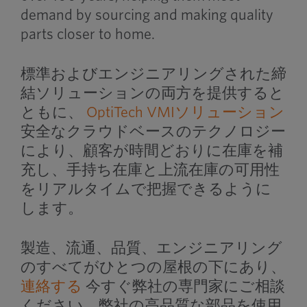
demand by sourcing and making quality
parts closer to home.
標準およびエンジニアリングされた締
結ソリューションの両方を提供すると
ともに、
OptiTech VMIソリューション
安全なクラウドベースのテクノロジー
により、顧客が時間どおりに在庫を補
充し、手持ち在庫と上流在庫の可用性
をリアルタイムで把握できるように
します。
製造、流通、品質、エンジニアリング
のすべてがひとつの屋根の下にあり、
連絡する
今すぐ弊社の専門家にご相談
ください。弊社の高品質な部品を使用