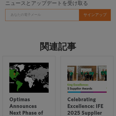
ニュースとアップデートを受け取る
関連記事
Optimas
Celebrating
Announces
Excellence: IFE
Next Phase of
2025 Supplier