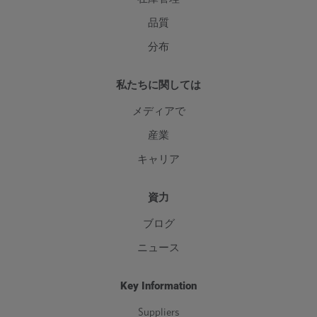
品質
分布
私たちに関しては
メディアで
産業
キャリア
資力
ブログ
ニュース
Key Information
Suppliers