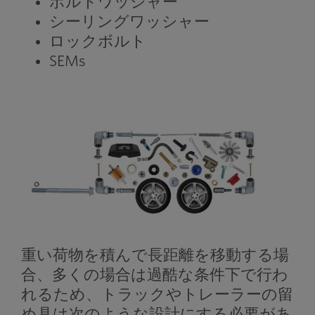
ボルトワッシャー
シーリングワッシャー
ロックボルト
SEMs
重い荷物を積んで長距離を移動する場
合、多くの場合は過酷な条件下で行わ
れるため、トラックやトレーラーの留
め具は次のような設計にする必要があ