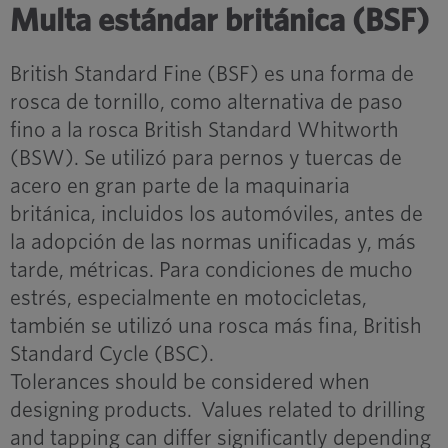
Multa estándar británica (BSF)
British Standard Fine (BSF) es una forma de
rosca de tornillo, como alternativa de paso
fino a la rosca British Standard Whitworth
(BSW). Se utilizó para pernos y tuercas de
acero en gran parte de la maquinaria
británica, incluidos los automóviles, antes de
la adopción de las normas unificadas y, más
tarde, métricas. Para condiciones de mucho
estrés, especialmente en motocicletas,
también se utilizó una rosca más fina, British
Standard Cycle (BSC).
Tolerances should be considered when
designing products. Values related to drilling
and tapping can differ significantly depending