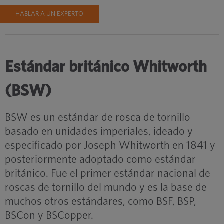
HABLAR A UN EXPERTO
Estándar británico Whitworth
(BSW)
BSW es un estándar de rosca de tornillo
basado en unidades imperiales, ideado y
especificado por Joseph Whitworth en 1841 y
posteriormente adoptado como estándar
británico. Fue el primer estándar nacional de
roscas de tornillo del mundo y es la base de
muchos otros estándares, como BSF, BSP,
BSCon y BSCopper.