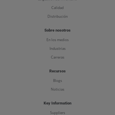
Calidad
Distribución
Sobre nosotros
En los medios
Industrias
Carreras
Recursos
Blogs
Noticias
Key Information
Suppliers