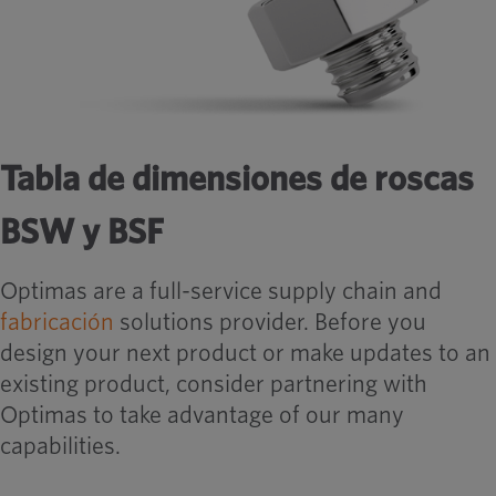
Tabla de dimensiones de roscas
BSW y BSF
Optimas are a full-service supply chain and
fabricación
solutions provider. Before you
design your next product or make updates to an
existing product, consider partnering with
Optimas to take advantage of our many
capabilities.