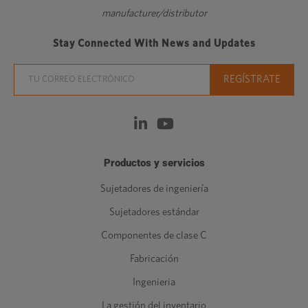
manufacturer/distributor
Stay Connected With News and Updates
Productos y servicios
Sujetadores de ingeniería
Sujetadores estándar
Componentes de clase C
Fabricación
Ingenieria
La gestión del inventario