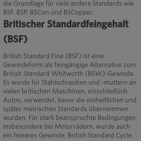
die Grundlage für viele andere Standards wie
BSF, BSP, BSCon und BSCopper.
Britischer Standardfeingehalt
(BSF)
British Standard Fine (BSF) ist eine
Gewindeform als feingängige Alternative zum
British Standard Whitworth (BSW)-Gewinde.
Es wurde für Stahlschrauben und -muttern an
vielen britischen Maschinen, einschließlich
Autos, verwendet, bevor die einheitlichen und
später metrischen Standards übernommen
wurden. Für stark beanspruchte Bedingungen,
insbesondere bei Motorrädern, wurde auch
ein feineres Gewinde, British Standard Cycle