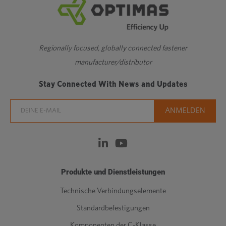
Regionally focused, globally connected fastener
manufacturer/distributor
Stay Connected With News and Updates
Produkte und Dienstleistungen
Technische Verbindungselemente
Standardbefestigungen
Komponenten der C-Klasse