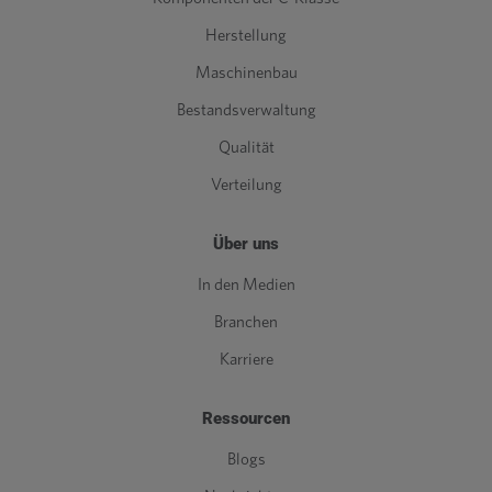
Herstellung
Maschinenbau
Bestandsverwaltung
Qualität
Verteilung
Über uns
In den Medien
Branchen
Karriere
Ressourcen
Blogs