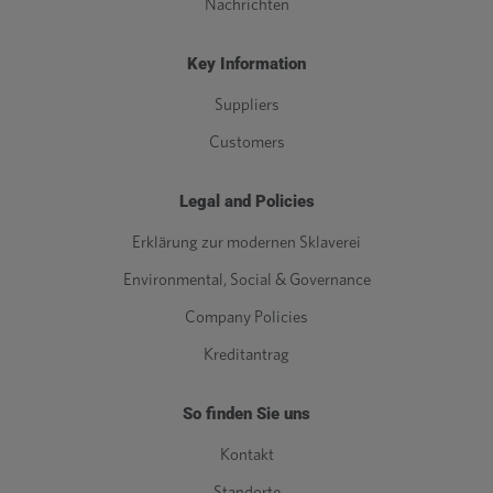
Nachrichten
Key Information
Suppliers
Customers
Legal and Policies
Erklärung zur modernen Sklaverei
Environmental, Social & Governance
Company Policies
Kreditantrag
So finden Sie uns
Kontakt
Standorte