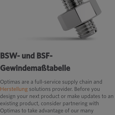
BSW- und BSF-
Gewindemaßtabelle
Optimas are a full-service supply chain and
Herstellung
solutions provider. Before you
design your next product or make updates to an
existing product, consider partnering with
Optimas to take advantage of our many