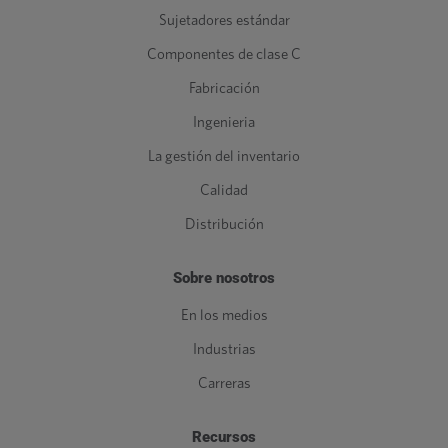
Sujetadores estándar
Componentes de clase C
Fabricación
Ingenieria
La gestión del inventario
Calidad
Distribución
Sobre nosotros
En los medios
Industrias
Carreras
Recursos