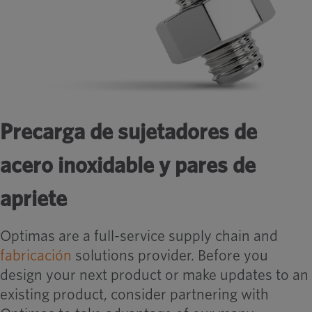
Precarga de sujetadores de
acero inoxidable y pares de
apriete
Optimas are a full-service supply chain and
fabricación
solutions provider. Before you
design your next product or make updates to an
existing product, consider partnering with