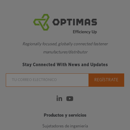
Regionally focused, globally connected fastener
manufacturer/distributor
Stay Connected With News and Updates
Productos y servicios
Sujetadores de ingeniería