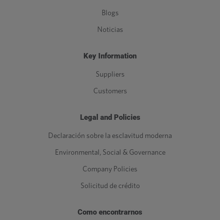
Blogs
Noticias
Key Information
Suppliers
Customers
Legal and Policies
Declaración sobre la esclavitud moderna
Environmental, Social & Governance
Company Policies
Solicitud de crédito
Como encontrarnos