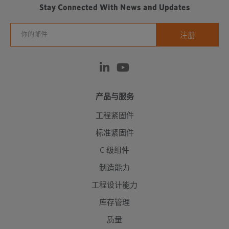
Stay Connected With News and Updates
产品与服务
工程紧固件
标准紧固件
C 级组件
制造能力
工程设计能力
库存管理
质量