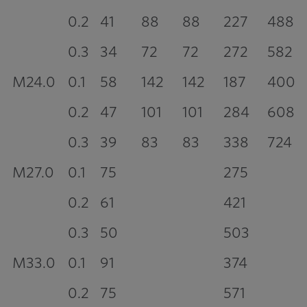
0.2
41
88
88
227
488
0.3
34
72
72
272
582
M24.0
0.1
58
142
142
187
400
0.2
47
101
101
284
608
0.3
39
83
83
338
724
M27.0
0.1
75
275
0.2
61
421
0.3
50
503
M33.0
0.1
91
374
0.2
75
571