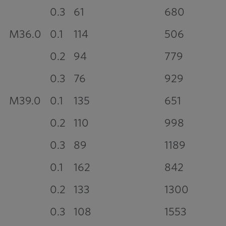
0.3
61
680
M36.0
0.1
114
506
0.2
94
779
0.3
76
929
M39.0
0.1
135
651
0.2
110
998
0.3
89
1189
0.1
162
842
0.2
133
1300
0.3
108
1553