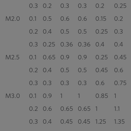
0.3
0.2
0.3
0.3
0.2
0.25
M2.0
0.1
0.5
0.6
0.6
0.15
0.2
0.2
0.4
0.5
0.5
0.25
0.3
0.3
0.25
0.36
0.36
0.4
0.4
M2.5
0.1
0.65
0.9
0.9
0.25
0.45
0.2
0.4
0.5
0.5
0.45
0.6
0.3
0.3
0.3
0.3
0.6
0.75
M3.0
0.1
0.9
1
1
0.85
1
0.2
0.6
0.65
0.65
1
1.1
0.3
0.4
0.45
0.45
1.25
1.35