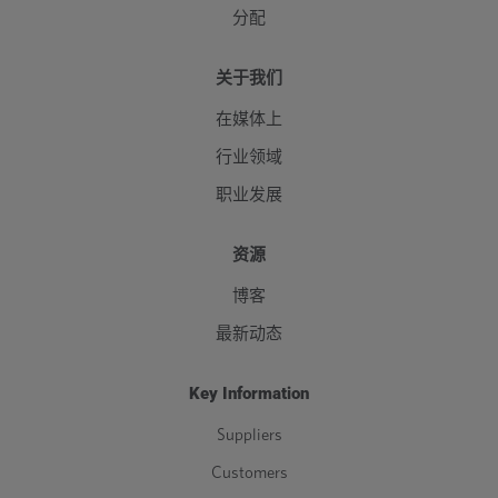
分配
关于我们
在媒体上
行业领域
职业发展
资源
博客
最新动态
Key Information
Suppliers
Customers