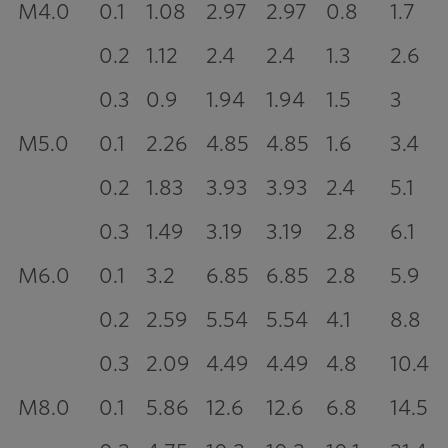
M4.0
0.1
1.08
2.97
2.97
0.8
1.7
0.2
1.12
2.4
2.4
1.3
2.6
0.3
0.9
1.94
1.94
1.5
3
M5.0
0.1
2.26
4.85
4.85
1.6
3.4
0.2
1.83
3.93
3.93
2.4
5.1
0.3
1.49
3.19
3.19
2.8
6.1
M6.0
0.1
3.2
6.85
6.85
2.8
5.9
0.2
2.59
5.54
5.54
4.1
8.8
0.3
2.09
4.49
4.49
4.8
10.4
M8.0
0.1
5.86
12.6
12.6
6.8
14.5