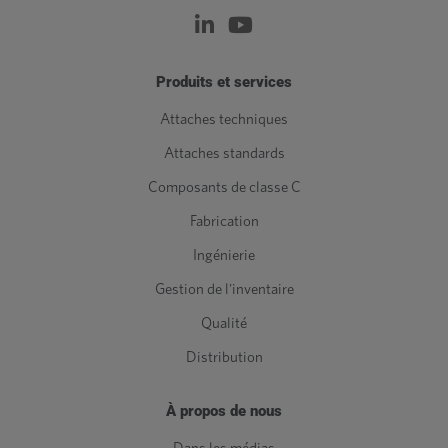
Produits et services
Attaches techniques
Attaches standards
Composants de classe C
Fabrication
Ingénierie
Gestion de l'inventaire
Qualité
Distribution
À propos de nous