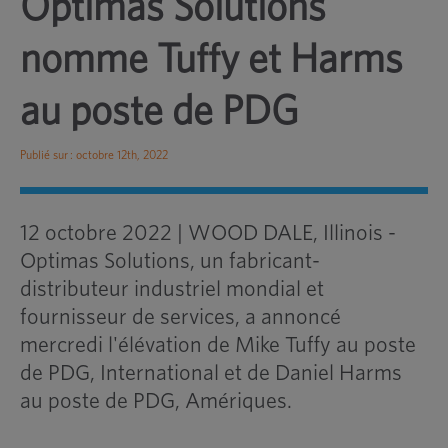
Optimas Solutions
nomme Tuffy et Harms
au poste de PDG
Publié sur : octobre 12th, 2022
12 octobre 2022 | WOOD DALE, Illinois -
Optimas Solutions, un fabricant-
distributeur industriel mondial et
fournisseur de services, a annoncé
mercredi l'élévation de Mike Tuffy au poste
de PDG, International et de Daniel Harms
au poste de PDG, Amériques.