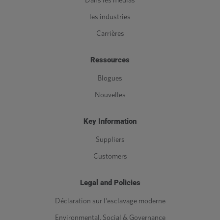
Dans les médias
les industries
Carrières
Ressources
Blogues
Nouvelles
Key Information
Suppliers
Customers
Legal and Policies
Déclaration sur l'esclavage moderne
Environmental, Social & Governance