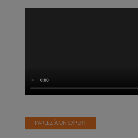
PARLEZ À UN EXPERT