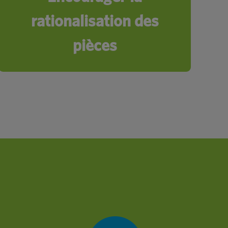
rationalisation des
pièces