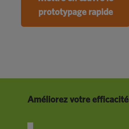
prototypage rapide
Améliorez votre efficacité