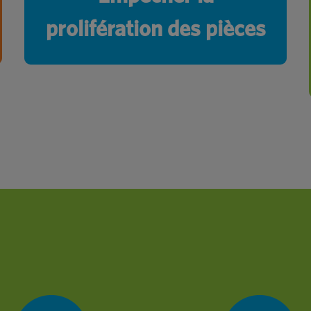
prolifération des pièces