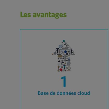
Les avantages
1
Base de données cloud