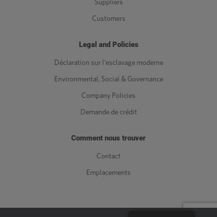
Suppliers
Customers
Legal and Policies
Déclaration sur l'esclavage moderne
Environmental, Social & Governance
Company Policies
Demande de crédit
Comment nous trouver
Contact
Emplacements