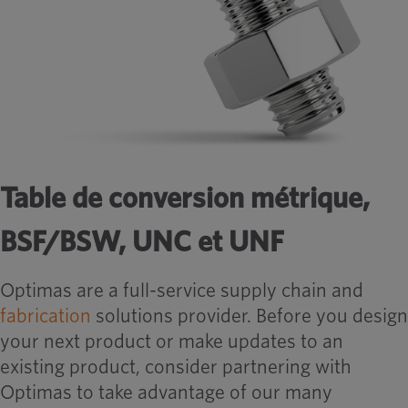
Table de conversion métrique,
BSF/BSW, UNC et UNF
Optimas are a full-service supply chain and
fabrication
solutions provider. Before you design
your next product or make updates to an
existing product, consider partnering with
Optimas to take advantage of our many