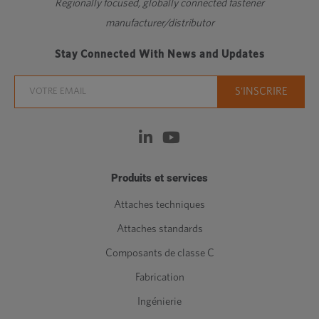
Regionally focused, globally connected fastener
manufacturer/distributor
Stay Connected With News and Updates
Produits et services
Attaches techniques
Attaches standards
Composants de classe C
Fabrication
Ingénierie