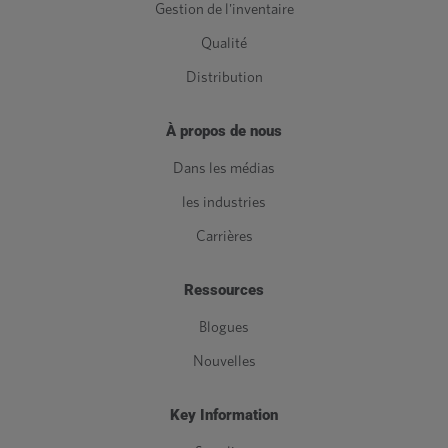
Gestion de l'inventaire
Qualité
Distribution
À propos de nous
Dans les médias
les industries
Carrières
Ressources
Blogues
Nouvelles
Key Information