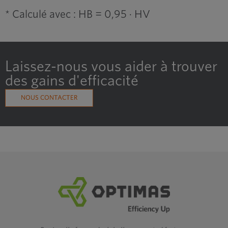
* Calculé avec : HB = 0,95 · HV
Laissez-nous vous aider à trouver
des gains d'efficacité
NOUS CONTACTER