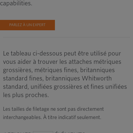
capabilities.
PARLEZ À UN EXPERT
Le tableau ci-dessous peut être utilisé pour
vous aider à trouver les attaches métriques
grossières, métriques fines, britanniques
standard fines, britanniques Whitworth
standard, unifiées grossières et fines unifiées
les plus proches.
Les tailles de filetage ne sont pas directement
interchangeables. À titre indicatif seulement.