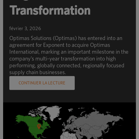
Transformation
février 3, 2026
Optimas Solutions (Optimas) has entered into an
agreement for Exponent to acquire Optimas
International, marking an important milestone in the
company’s multi-year transformation into high
performing, globally connected, regionally focused
supply chain businesses.
CONTINUER LA LECTURE