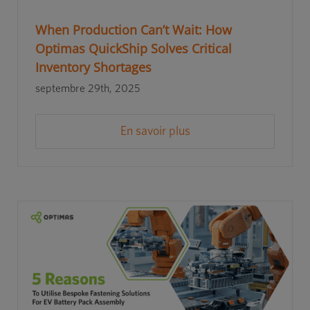
When Production Can’t Wait: How
Optimas QuickShip Solves Critical
Inventory Shortages
septembre 29th, 2025
En savoir plus