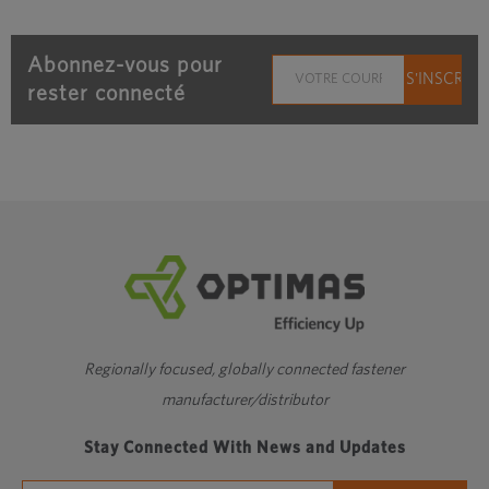
Abonnez-vous pour
rester connecté
Regionally focused, globally connected fastener
manufacturer/distributor
Stay Connected With News and Updates