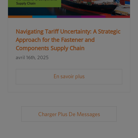
Navigating Tariff Uncertainty: A Strategic
Approach for the Fastener and
Components Supply Chain
avril 16th, 2025
En savoir plus
Charger Plus De Messages