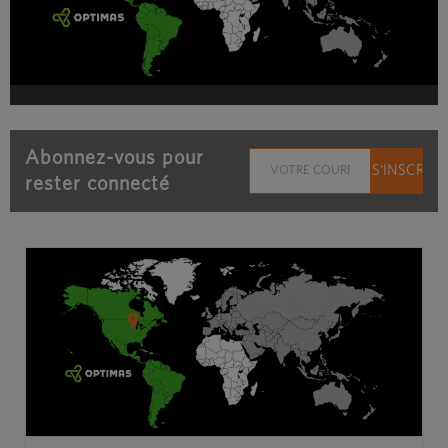
Abonnez-vous pour
rester connecté