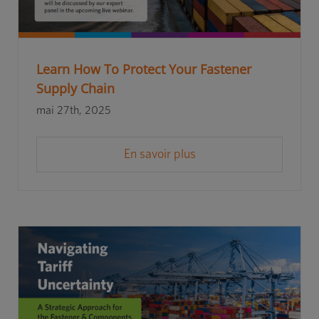
Learn How To Protect Your Fastener
Supply Chain
mai 27th, 2025
En savoir plus