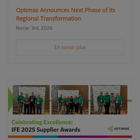
Optimas Announces Next Phase of Its
Regional Transformation
février 3rd, 2026
En savoir plus