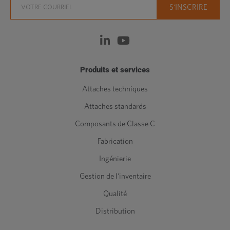
Produits et services
Attaches techniques
Attaches standards
Composants de Classe C
Fabrication
Ingénierie
Gestion de l'inventaire
Qualité
Distribution