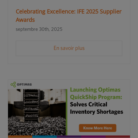
Celebrating Excellence: IFE 2025 Supplier
Awards
septembre 30th, 2025
En savoir plus