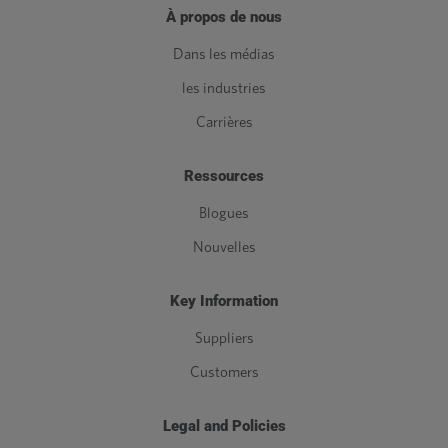
À propos de nous
Dans les médias
les industries
Carrières
Ressources
Blogues
Nouvelles
Key Information
Suppliers
Customers
Legal and Policies