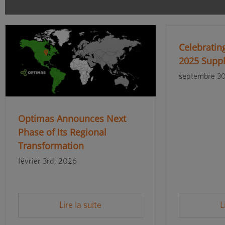
Celebrating
2025 Suppl
septembre 30
Optimas Announces Next
Phase of Its Regional
Transformation
février 3rd, 2026
Lire la suite
L