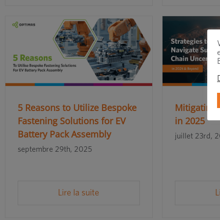
5 Reasons to Utilize Bespoke
Mitigating
Fastening Solutions for EV
in 2025
Battery Pack Assembly
juillet 23rd, 
septembre 29th, 2025
Lire la suite
L