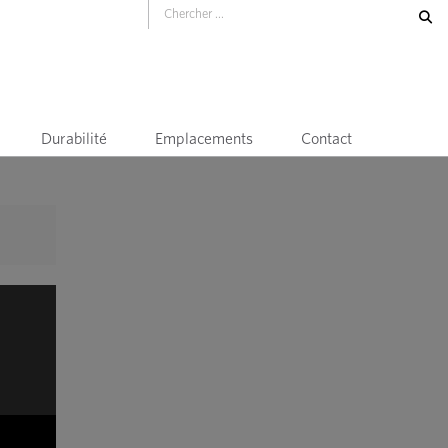
Durabilité
Emplacements
Contact