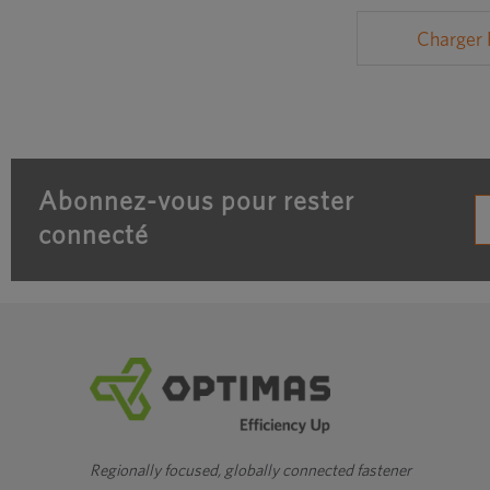
Charger 
Abonnez-vous pour rester
connecté
Regionally focused, globally connected fastener