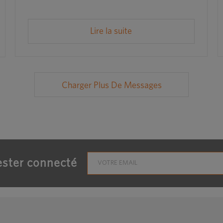
Lire la suite
Charger Plus De Messages
ster connecté