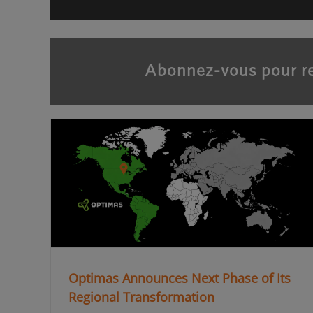
Abonnez-vous pour re
Optimas Announces Next Phase of Its
Regional Transformation