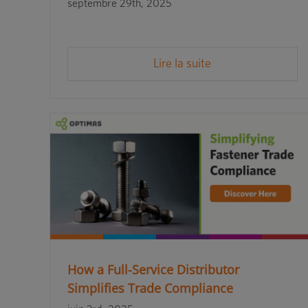
septembre 29th, 2025
Lire la suite
How a Full-Service Distributor
Simplifies Trade Compliance