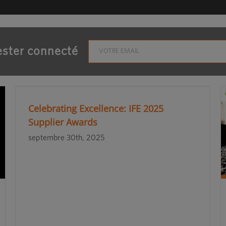
ster connecté
Celebrating Excellence: IFE 2025
Supplier Awards
septembre 30th, 2025