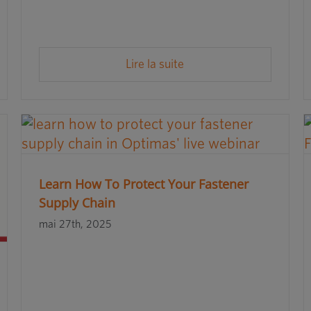
Lire la suite
Learn How To Protect Your Fastener
Supply Chain
mai 27th, 2025