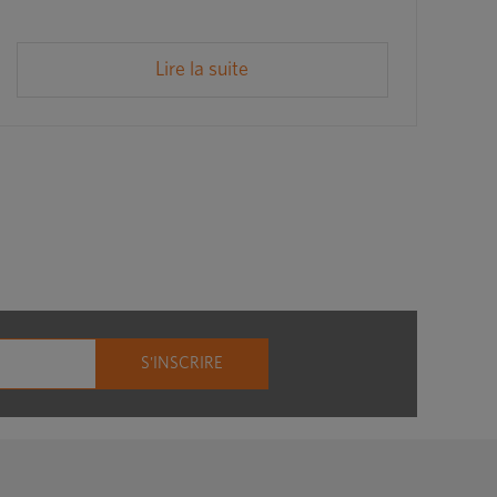
Lire la suite