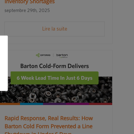
Inventory Shortages
septembre 29th, 2025
Lire la suite
Rapid Response, Real Results: How
Barton Cold Form Prevented a Line