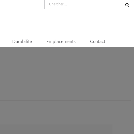
Durabilité
Emplacements
Contact