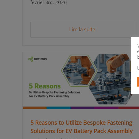
février 3rd, 2026
Lire la suite
5 Reasons to Utilize Bespoke Fastening
Solutions for EV Battery Pack Assembly