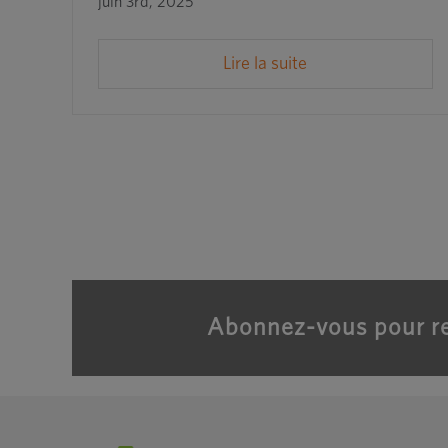
juin 3rd, 2025
Lire la suite
Abonnez-vous pour re