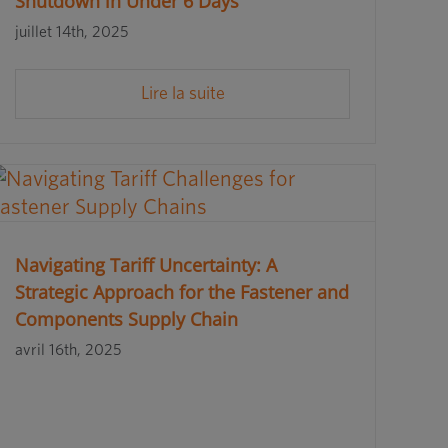
Shutdown in Under 6 Days
juillet 14th, 2025
Lire la suite
Navigating Tariff Uncertainty: A
Strategic Approach for the Fastener and
Components Supply Chain
avril 16th, 2025