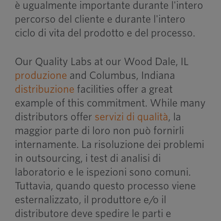
è ugualmente importante durante l'intero
percorso del cliente e durante l'intero
ciclo di vita del prodotto e del processo.
Our Quality Labs at our Wood Dale, IL
produzione
and Columbus, Indiana
distribuzione
facilities offer a great
example of this commitment. While many
distributors offer
servizi di qualità
, la
maggior parte di loro non può fornirli
internamente. La risoluzione dei problemi
in outsourcing, i test di analisi di
laboratorio e le ispezioni sono comuni.
Tuttavia, quando questo processo viene
esternalizzato, il produttore e/o il
distributore deve spedire le parti e