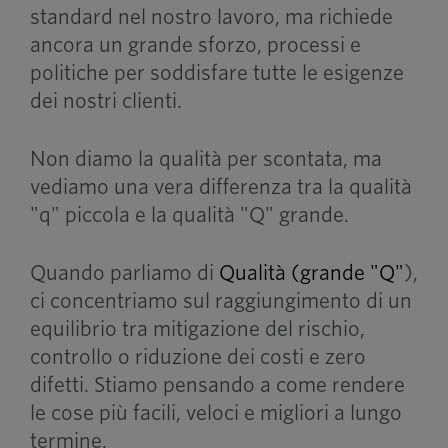
standard nel nostro lavoro, ma richiede
ancora un grande sforzo, processi e
politiche per soddisfare tutte le esigenze
dei nostri clienti.
Non diamo la qualità per scontata, ma
vediamo una vera differenza tra la qualità
"q" piccola e la qualità "Q" grande.
Quando parliamo di
Qualità (grande "Q"
),
ci concentriamo sul raggiungimento di un
equilibrio tra mitigazione del rischio,
controllo o riduzione dei costi e zero
difetti. Stiamo pensando a come rendere
le cose più facili, veloci e migliori a lungo
termine.