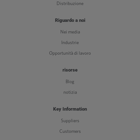
Distribuzione
Riguardo a noi
Nei media
Industrie
Opportunità di lavoro
risorse
Blog
notizia
Key Information
Suppliers
Customers