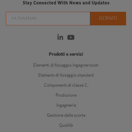
Stay Connected With News and Updates
Prodotti e servizi
Elementi di fissaggio ingegnerizzati
Elementi di fissaggio standard
Componenti di classe C.
Produzione
Ingegneria
Gestione delle scorte
Qualità