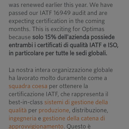
was renewed earlier this year. We have
passed our IATF 16949 audit and are
expecting certification in the coming
months. This is exciting for Optimas
because
solo 15% dell'azienda possiede
entrambi i certificati di qualità IATF e ISO,
in particolare per tutte le sedi globali.
La nostra intera organizzazione globale
ha lavorato molto duramente come a
squadra coesa
per ottenere la
certificazione IATF, che rappresenta il
best-in-class
sistemi di gestione della
qualità
per
produzione
, distribuzione,
ingegneria
e
gestione della catena di
approvvigionamento
. Questo è