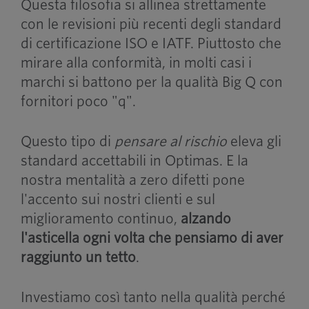
Questa filosofia si allinea strettamente
con le revisioni più recenti degli standard
di certificazione ISO e IATF. Piuttosto che
mirare alla conformità, in molti casi i
marchi si battono per la qualità Big Q con
fornitori poco "q".
Questo tipo di
pensare al rischio
eleva gli
standard accettabili in Optimas. E la
nostra mentalità a zero difetti pone
l'accento sui nostri clienti e sul
miglioramento continuo,
alzando
l'asticella ogni volta che pensiamo di aver
raggiunto un tetto
.
Investiamo così tanto nella qualità perché