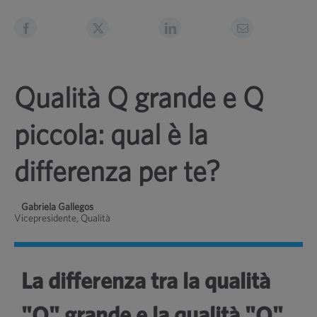
Qualità Q grande e Q
piccola: qual è la
differenza per te?
Gabriela Gallegos
Vicepresidente, Qualità
La differenza tra la qualità
"Q" grande e la qualità "Q"