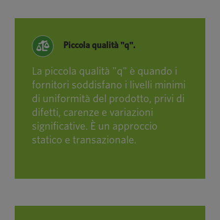
Piccola qualità "q".
La piccola qualità "q" è quando i
fornitori soddisfano i livelli minimi
di uniformità del prodotto, privi di
difetti, carenze e variazioni
significative. È un approccio
statico e transazionale.