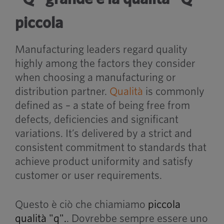
piccola
Manufacturing leaders regard quality
highly among the factors they consider
when choosing a manufacturing or
distribution partner.
Qualità
is commonly
defined as – a state of being free from
defects, deficiencies and significant
variations. It’s delivered by a strict and
consistent commitment to standards that
achieve product uniformity and satisfy
customer or user requirements.
Questo è ciò che chiamiamo
piccola
qualità "q".
. Dovrebbe sempre essere uno