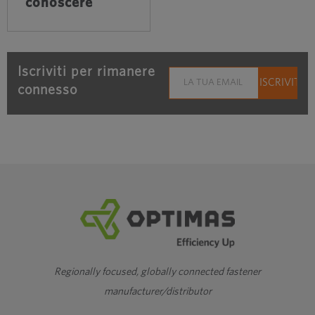
conoscere
Iscriviti per rimanere
connesso
Regionally focused, globally connected fastener
manufacturer/distributor