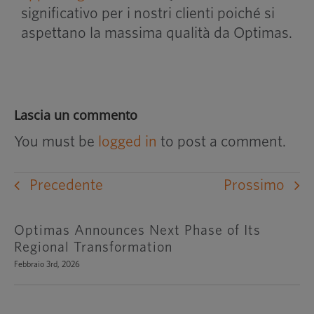
significativo per i nostri clienti poiché si
aspettano la massima qualità da Optimas.
Lascia un commento
You must be
logged in
to post a comment.
Precedente
Prossimo
Optimas Announces Next Phase of Its
Regional Transformation
Febbraio 3rd, 2026