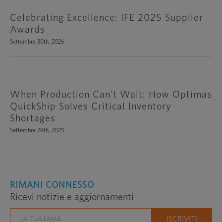
Celebrating Excellence: IFE 2025 Supplier
Awards
Settembre 30th, 2025
When Production Can’t Wait: How Optimas
QuickShip Solves Critical Inventory
Shortages
Settembre 29th, 2025
RIMANI CONNESSO
Ricevi notizie e aggiornamenti