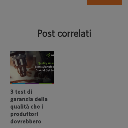
Post correlati
3 test di
garanzia della
qualità che i
produttori
dovrebbero