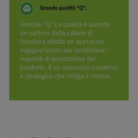
Grande qualità "Q".
Grande "Q" La qualità è quando
un partner della catena di
fornitura adotta un approccio
ingegnerizzato per soddisfare i
requisiti di prestazione del
prodotto. È un approccio proattivo
e strategico che mitiga il rischio.