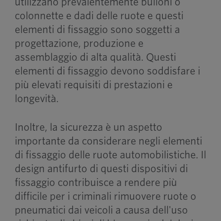
utilizzano prevalentemente bulloni o
colonnette e dadi delle ruote e questi
elementi di fissaggio sono soggetti a
progettazione, produzione e
assemblaggio di alta qualità. Questi
elementi di fissaggio devono soddisfare i
più elevati requisiti di prestazioni e
longevità.
Inoltre, la sicurezza è un aspetto
importante da considerare negli elementi
di fissaggio delle ruote automobilistiche. Il
design antifurto di questi dispositivi di
fissaggio contribuisce a rendere più
difficile per i criminali rimuovere ruote o
pneumatici dai veicoli a causa dell'uso