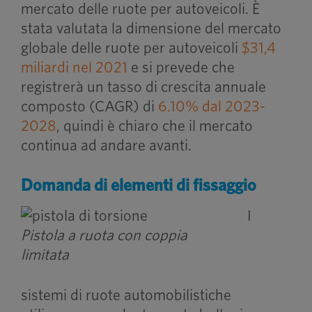
mercato delle ruote per autoveicoli. È
stata valutata la dimensione del mercato
globale delle ruote per autoveicoli
$31,4
miliardi nel 2021
e si prevede che
registrerà un tasso di crescita annuale
composto (CAGR) di
6.10% dal 2023-
2028
, quindi è chiaro che il mercato
continua ad andare avanti.
Domanda di elementi di fissaggio
I
Pistola a ruota con coppia
limitata
sistemi di ruote automobilistiche