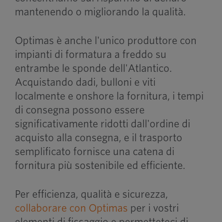
mantenendo o migliorando la qualità.
Optimas è anche l'unico produttore con
impianti di formatura a freddo su
entrambe le sponde dell'Atlantico.
Acquistando dadi, bulloni e viti
localmente e onshore la fornitura, i tempi
di consegna possono essere
significativamente ridotti dall'ordine di
acquisto alla consegna, e il trasporto
semplificato fornisce una catena di
fornitura più sostenibile ed efficiente.
Per efficienza, qualità e sicurezza,
collaborare con Optimas
per i vostri
elementi di fissaggio e permetteteci di