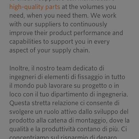
high-quality parts
at the volumes you
need, when you need them. We work
with our suppliers to continuously
improve their product performance and
capabilities to support you in every
aspect of your supply chain.
Inoltre, il nostro team dedicato di
ingegneri di elementi di fissaggio in tutto
il mondo può lavorare su progetto o in
loco con il tuo dipartimento di ingegneria.
Questa stretta relazione ci consente di
svolgere un ruolo attivo dallo sviluppo del
prodotto alla catena di montaggio, dove la
qualità e la produttività contano di più. Ci
concentriamo sul risparmio di denaro