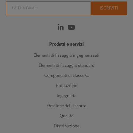
Prodotti e servizi
Elementi di fissaggio ingegnerizzati
Elementi di fissaggio standard
Componenti di classe C.
Produzione
Ingegneria
Gestione delle scorte
Qualità
Distribuzione