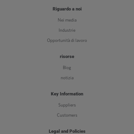
Riguardo a noi
Nei media
Industrie
Opportunità di lavoro
risorse
Blog
notizia
Key Information
Suppliers
Customers
Legal and Policies