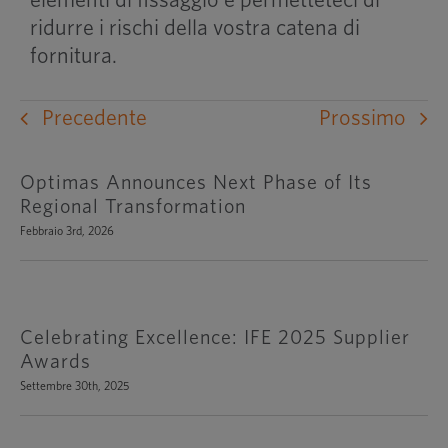
ridurre i rischi della vostra catena di
fornitura.
Precedente
Prossimo
Optimas Announces Next Phase of Its
Regional Transformation
Febbraio 3rd, 2026
Celebrating Excellence: IFE 2025 Supplier
Awards
Settembre 30th, 2025