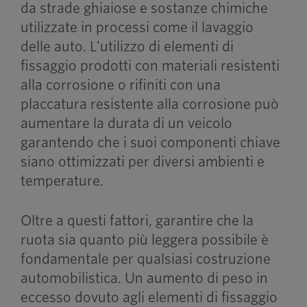
da strade ghiaiose e sostanze chimiche
utilizzate in processi come il lavaggio
delle auto. L'utilizzo di elementi di
fissaggio prodotti con materiali resistenti
alla corrosione o rifiniti con una
placcatura resistente alla corrosione può
aumentare la durata di un veicolo
garantendo che i suoi componenti chiave
siano ottimizzati per diversi ambienti e
temperature.
Oltre a questi fattori, garantire che la
ruota sia quanto più leggera possibile è
fondamentale per qualsiasi costruzione
automobilistica. Un aumento di peso in
eccesso dovuto agli elementi di fissaggio