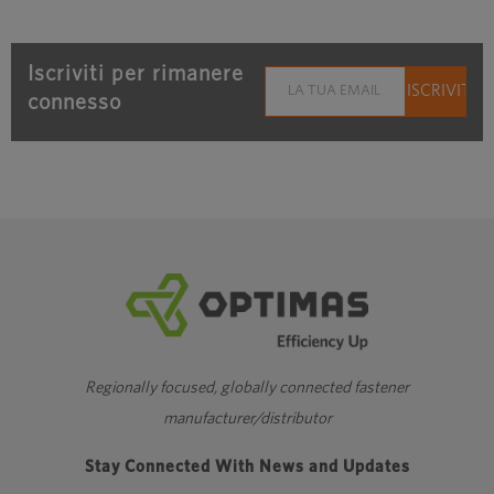
Iscriviti per rimanere
connesso
Regionally focused, globally connected fastener
manufacturer/distributor
Stay Connected With News and Updates