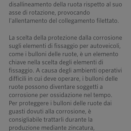
disallineamento della ruota rispetto al suo
asse di rotazione, provocando
l'allentamento del collegamento filettato.
La scelta della protezione dalla corrosione
sugli elementi di fissaggio per autoveicoli,
come i bulloni delle ruote, è un elemento
chiave nella scelta degli elementi di
fissaggio. A causa degli ambienti operativi
difficili in cui deve operare, i bulloni delle
ruote possono diventare soggetti a
corrosione per ossidazione nel tempo.
Per proteggere i bulloni delle ruote dai
guasti dovuti alla corrosione, è
consigliabile trattarli durante la
produzione mediante zincatura,