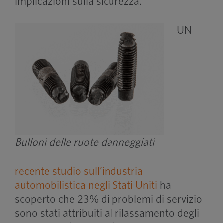
implicazioni sulla sicurezza.
UN
Bulloni delle ruote danneggiati
recente studio sull’industria
automobilistica negli Stati Uniti
ha
scoperto che 23% di problemi di servizio
sono stati attribuiti al rilassamento degli