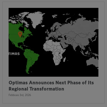
Optimas Announces Next Phase of Its
Regional Transformation
Febbraio 3rd, 2026