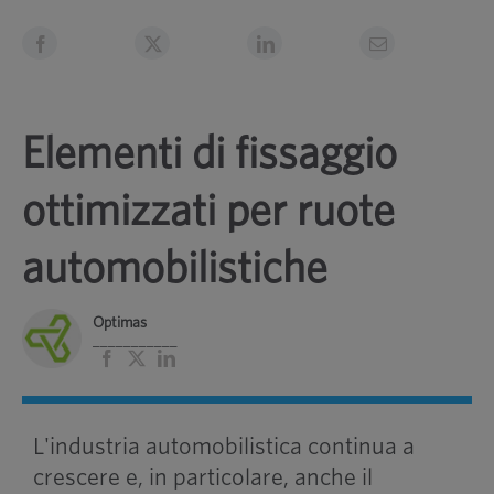
Elementi di fissaggio
ottimizzati per ruote
automobilistiche
Optimas
___________
Facebook
X
LinkedIn
L'industria automobilistica continua a
crescere e, in particolare, anche il