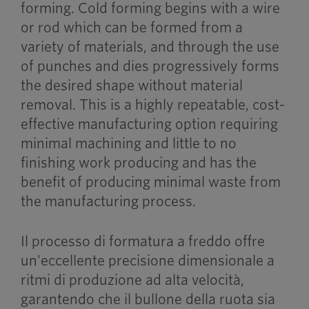
forming. Cold forming begins with a wire
or rod which can be formed from a
variety of materials, and through the use
of punches and dies progressively forms
the desired shape without material
removal. This is a highly repeatable, cost-
effective manufacturing option requiring
minimal machining and little to no
finishing work producing and has the
benefit of producing minimal waste from
the manufacturing process.
Il processo di formatura a freddo offre
un'eccellente precisione dimensionale a
ritmi di produzione ad alta velocità,
garantendo che il bullone della ruota sia