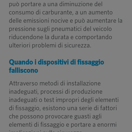
può portare a una diminuzione del
consumo di carburante, a un aumento
delle emissioni nocive e può aumentare la
pressione sugli pneumatici del veicolo
riducendone la durata e comportando
ulteriori problemi di sicurezza.
Quando i dispositivi di fissaggio
falliscono
Attraverso metodi di installazione
inadeguati, processi di produzione
inadeguati o test impropri degli elementi
di fissaggio, esistono una serie di fattori
che possono provocare guasti agli
elementi di fissaggio e portare a enormi