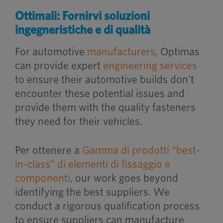
Ottimali:
Fornirvi soluzioni
ingegneristiche e di qualità
For automotive
manufacturers
, Optimas
can provide expert
engineering services
to ensure their automotive builds don’t
encounter these potential issues and
provide them with the quality fasteners
they need for their vehicles.
Per ottenere a
Gamma di prodotti “best-
in-class” di elementi di fissaggio e
componenti
, our work goes beyond
identifying the best suppliers. We
conduct a rigorous qualification process
to ensure suppliers can manufacture