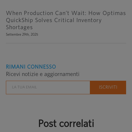
When Production Can’t Wait: How Optimas
QuickShip Solves Critical Inventory
Shortages
Settembre 29th, 2025
RIMANI CONNESSO
Ricevi notizie e aggiornamenti
Post correlati