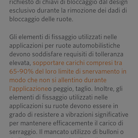
richiesto di chiavi di bloccaggio dal design
esclusivo durante la rimozione dei dadi di
bloccaggio delle ruote.
Gli elementi di fissaggio utilizzati nelle
applicazioni per ruote automobilistiche
devono soddisfare requisiti di tolleranza
elevata,
sopportare carichi compresi tra
65-90% del loro limite di snervamento in
modo che non si allentino durante
l'applicazione
o peggio, taglio. Inoltre, gli
elementi di fissaggio utilizzati nelle
applicazioni su ruote devono essere in
grado di resistere a vibrazioni significative
per mantenere efficacemente il carico di
serraggio. Il mancato utilizzo di bulloni o