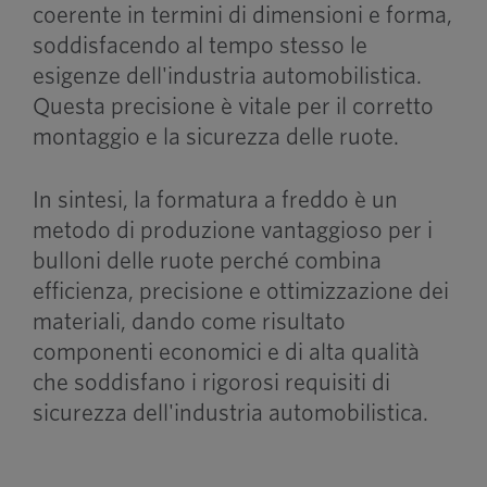
coerente in termini di dimensioni e forma,
soddisfacendo al tempo stesso le
esigenze dell'industria automobilistica.
Questa precisione è vitale per il corretto
montaggio e la sicurezza delle ruote.
In sintesi, la formatura a freddo è un
metodo di produzione vantaggioso per i
bulloni delle ruote perché combina
efficienza, precisione e ottimizzazione dei
materiali, dando come risultato
componenti economici e di alta qualità
che soddisfano i rigorosi requisiti di
sicurezza dell'industria automobilistica.