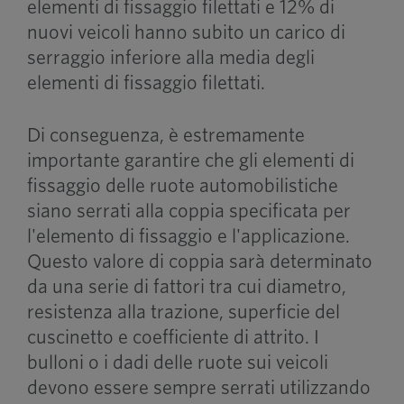
elementi di fissaggio filettati e 12% di
nuovi veicoli hanno subito un carico di
serraggio inferiore alla media degli
elementi di fissaggio filettati.
Di conseguenza, è estremamente
importante garantire che gli elementi di
fissaggio delle ruote automobilistiche
siano serrati alla coppia specificata per
l'elemento di fissaggio e l'applicazione.
Questo valore di coppia sarà determinato
da una serie di fattori tra cui diametro,
resistenza alla trazione, superficie del
cuscinetto e coefficiente di attrito. I
bulloni o i dadi delle ruote sui veicoli
devono essere sempre serrati utilizzando