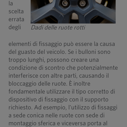
la
scelta
errata
degli
Dadi delle ruote rotti
elementi di fissaggio può essere la causa
del guasto del veicolo. Se i bulloni sono
troppo lunghi, possono creare una
condizione di scontro che potenzialmente
interferisce con altre parti, causando il
bloccaggio delle ruote. È inoltre
fondamentale utilizzare il tipo corretto di
dispositivo di fissaggio con il supporto
richiesto. Ad esempio, l'utilizzo di fissaggi
a sede conica nelle ruote con sede di
montaggio sferica e viceversa porta al