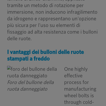
tramite un metodo di rotazione per
immersione, non inducono infragilimento
da idrogeno e rappresentano un'opzione
più sicura per l'uso su elementi di
fissaggio ad alta resistenza come i bulloni
delle ruote.
I vantaggi dei bulloni delle ruote
stampati a freddo
One highly
effective
Foro del bullone della
process for
ruota danneggiato
manufacturing
wheel bolts is
through cold-