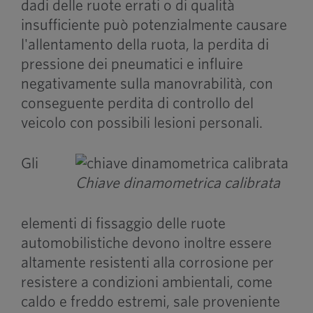
dadi delle ruote errati o di qualità
insufficiente può potenzialmente causare
l'allentamento della ruota, la perdita di
pressione dei pneumatici e influire
negativamente sulla manovrabilità, con
conseguente perdita di controllo del
veicolo con possibili lesioni personali.
Gli
Chiave dinamometrica calibrata
elementi di fissaggio delle ruote
automobilistiche devono inoltre essere
altamente resistenti alla corrosione per
resistere a condizioni ambientali, come
caldo e freddo estremi, sale proveniente