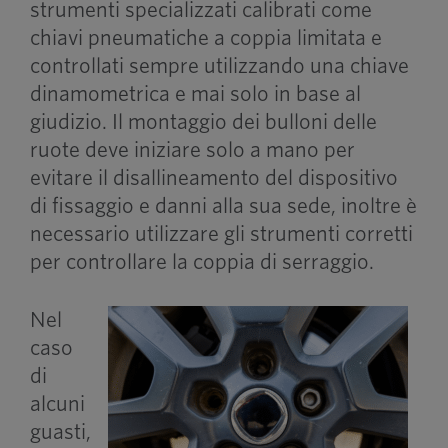
strumenti specializzati calibrati come
chiavi pneumatiche a coppia limitata e
controllati sempre utilizzando una chiave
dinamometrica e mai solo in base al
giudizio. Il montaggio dei bulloni delle
ruote deve iniziare solo a mano per
evitare il disallineamento del dispositivo
di fissaggio e danni alla sua sede, inoltre è
necessario utilizzare gli strumenti corretti
per controllare la coppia di serraggio.
Nel
caso
di
alcuni
guasti,