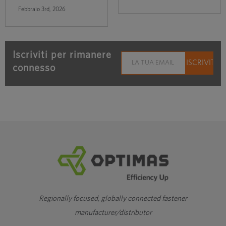
Febbraio 3rd, 2026
Iscriviti per rimanere
connesso
Regionally focused, globally connected fastener
manufacturer/distributor