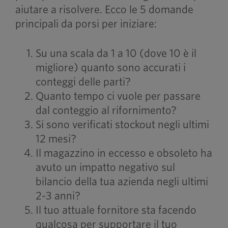
aiutare a risolvere. Ecco le 5 domande
principali da porsi per iniziare:
Su una scala da 1 a 10 (dove 10 è il
migliore) quanto sono accurati i
conteggi delle parti?
Quanto tempo ci vuole per passare
dal conteggio al rifornimento?
Si sono verificati stockout negli ultimi
12 mesi?
Il magazzino in eccesso e obsoleto ha
avuto un impatto negativo sul
bilancio della tua azienda negli ultimi
2-3 anni?
Il tuo attuale fornitore sta facendo
qualcosa per supportare il tuo