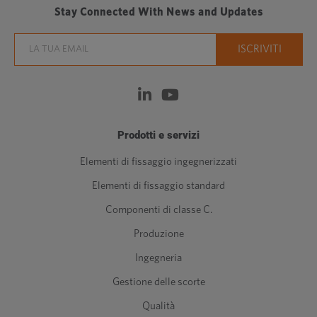
Stay Connected With News and Updates
Prodotti e servizi
Elementi di fissaggio ingegnerizzati
Elementi di fissaggio standard
Componenti di classe C.
Produzione
Ingegneria
Gestione delle scorte
Qualità