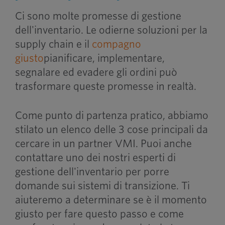
Ci sono molte promesse di gestione
dell'inventario. Le odierne soluzioni per la
supply chain e il
compagno
giusto
pianificare, implementare,
segnalare ed evadere gli ordini può
trasformare queste promesse in realtà.
Come punto di partenza pratico, abbiamo
stilato un elenco delle 3 cose principali da
cercare in un partner VMI. Puoi anche
contattare uno dei nostri esperti di
gestione dell'inventario per porre
domande sui sistemi di transizione. Ti
aiuteremo a determinare se è il momento
giusto per fare questo passo e come