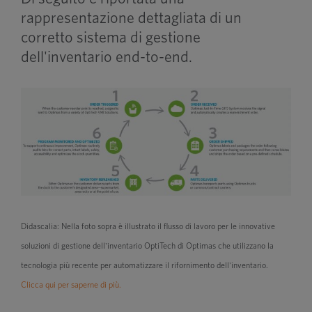
rappresentazione dettagliata di un
corretto sistema di gestione
dell'inventario end-to-end.
Didascalia: Nella foto sopra è illustrato il flusso di lavoro per le innovative
soluzioni di gestione dell'inventario OptiTech di Optimas che utilizzano la
tecnologia più recente per automatizzare il rifornimento dell'inventario.
Clicca qui per saperne di più.