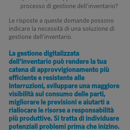
processo di gestione dell'inventario?
Le risposte a queste domande possono
indicare la necessità di una soluzione di
gestione dell'inventario.
La gestione digitalizzata
dell'inventario può rendere la tua
catena di approvvigionamento più
efficiente e resistente alle
interruzioni, sviluppare una maggiore
visibilità sul consumo delle parti,
migliorare le previsioni e aiutarti a
riallocare le risorse a responsabilità
più produttive. Si tratta di individuare
potenziali problemi prima che inizino.