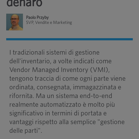
denaro
Paolo Przyby
SVP, Vendite e Marketing
I tradizionali sistemi di gestione
dell'inventario, a volte indicati come
Vendor Managed Inventory (VMI),
tengono traccia di come ogni parte viene
ordinata, consegnata, immagazzinata e
rifornita. Ma un sistema end-to-end
realmente automatizzato è molto più
significativo in termini di portata e
vantaggi rispetto alla semplice "gestione
delle parti".