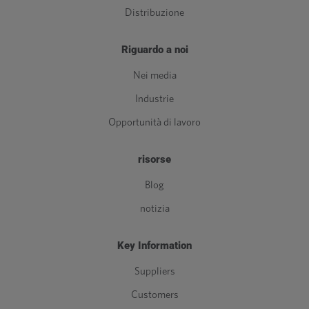
Distribuzione
Riguardo a noi
Nei media
Industrie
Opportunità di lavoro
risorse
Blog
notizia
Key Information
Suppliers
Customers