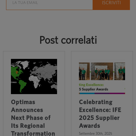
Post correlati
Optimas
Celebrating
Announces
Excellence: IFE
Next Phase of
2025 Supplier
Its Regional
Awards
Transformation
Settembre 30th, 2025