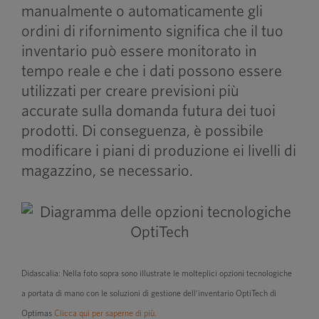
manualmente o automaticamente gli
ordini di rifornimento significa che il tuo
inventario può essere monitorato in
tempo reale e che i dati possono essere
utilizzati per creare previsioni più
accurate sulla domanda futura dei tuoi
prodotti. Di conseguenza, è possibile
modificare i piani di produzione ei livelli di
magazzino, se necessario.
Didascalia: Nella foto sopra sono illustrate le molteplici opzioni tecnologiche
a portata di mano con le soluzioni di gestione dell'inventario OptiTech di
Optimas
Clicca qui per saperne di più.