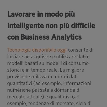
Lavorare in modo più
intelligente non più difficile
con Business Analytics
Tecnologia disponibile oggi
consente di
iniziare ad acquisire e utilizzare dati e
modelli basati su modelli di consumo
storici e in tempo reale. La migliore
previsione utilizza un mix di dati
quantitativi (ad esempio, informazioni
numeriche passate e domanda di
mercato attuale) e qualitativi (ad
esempio, tendenze di mercato, ciclo di