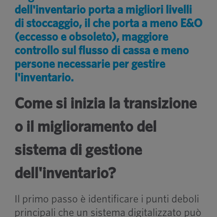
dell'inventario porta a migliori livelli
di stoccaggio, il che porta a meno E&O
(eccesso e obsoleto), maggiore
controllo sul flusso di cassa e meno
persone necessarie per gestire
l'inventario.
Come si inizia la transizione
o il miglioramento del
sistema di gestione
dell'inventario?
Il primo passo è identificare i punti deboli
principali che un sistema digitalizzato può