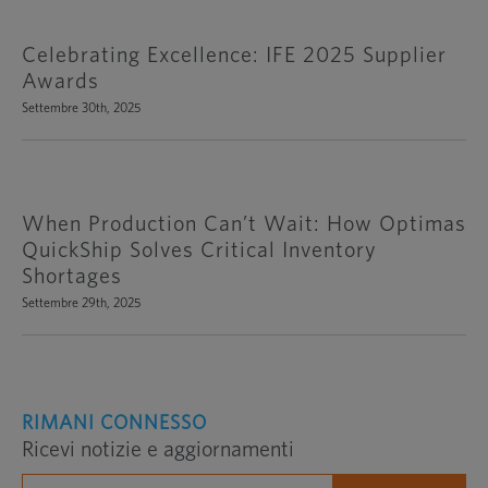
Celebrating Excellence: IFE 2025 Supplier
Awards
Settembre 30th, 2025
When Production Can’t Wait: How Optimas
QuickShip Solves Critical Inventory
Shortages
Settembre 29th, 2025
RIMANI CONNESSO
Ricevi notizie e aggiornamenti