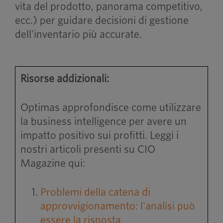
vita del prodotto, panorama competitivo,
ecc.) per guidare decisioni di gestione
dell'inventario più accurate.
Risorse addizionali:
Optimas approfondisce come utilizzare
la business intelligence per avere un
impatto positivo sui profitti. Leggi i
nostri articoli presenti su CIO
Magazine qui:
Problemi della catena di
approvvigionamento: l'analisi può
essere la risposta