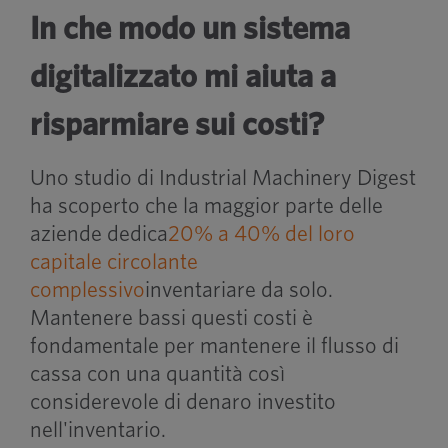
In che modo un sistema
digitalizzato mi aiuta a
risparmiare sui costi?
Uno studio di Industrial Machinery Digest
ha scoperto che la maggior parte delle
aziende dedica
20% a 40% del loro
capitale circolante
complessivo
inventariare da solo.
Mantenere bassi questi costi è
fondamentale per mantenere il flusso di
cassa con una quantità così
considerevole di denaro investito
nell'inventario.