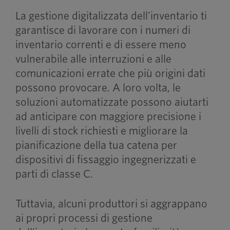
La gestione digitalizzata dell'inventario ti
garantisce di lavorare con i numeri di
inventario correnti e di essere meno
vulnerabile alle interruzioni e alle
comunicazioni errate che più origini dati
possono provocare. A loro volta, le
soluzioni automatizzate possono aiutarti
ad anticipare con maggiore precisione i
livelli di stock richiesti e migliorare la
pianificazione della tua catena per
dispositivi di fissaggio ingegnerizzati e
parti di classe C.
Tuttavia, alcuni produttori si aggrappano
ai propri processi di gestione