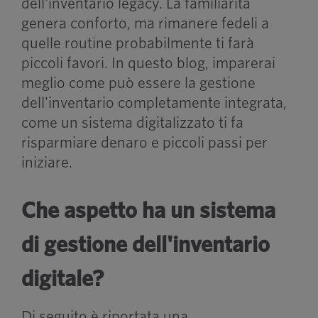
dell'inventario legacy. La familiarità
genera conforto, ma rimanere fedeli a
quelle routine probabilmente ti farà
piccoli favori. In questo blog, imparerai
meglio come può essere la gestione
dell'inventario completamente integrata,
come un sistema digitalizzato ti fa
risparmiare denaro e piccoli passi per
iniziare.
Che aspetto ha un sistema
di gestione dell'inventario
digitale?
Di seguito è riportata una