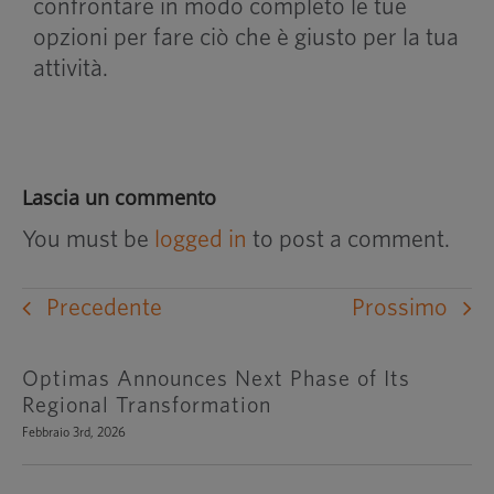
confrontare in modo completo le tue
opzioni per fare ciò che è giusto per la tua
attività.
Lascia un commento
You must be
logged in
to post a comment.
Precedente
Prossimo
Optimas Announces Next Phase of Its
Regional Transformation
Febbraio 3rd, 2026