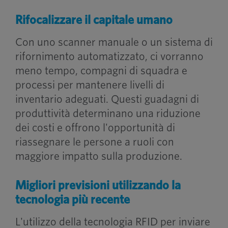
Rifocalizzare il capitale umano
Con uno scanner manuale o un sistema di
rifornimento automatizzato, ci vorranno
meno tempo, compagni di squadra e
processi per mantenere livelli di
inventario adeguati. Questi guadagni di
produttività determinano una riduzione
dei costi e offrono l'opportunità di
riassegnare le persone a ruoli con
maggiore impatto sulla produzione.
Migliori previsioni utilizzando la
tecnologia più recente
L'utilizzo della tecnologia RFID per inviare