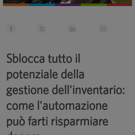
Sblocca tutto il
potenziale della
gestione dell'inventario:
come l'automazione
può farti risparmiare