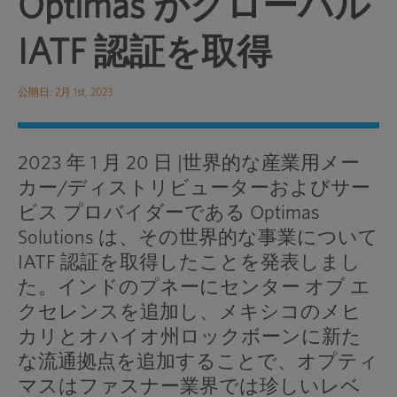
Optimas がグローバル
IATF 認証を取得
公開日: 2月 1st, 2023
2023 年 1 月 20 日 |世界的な産業用メー
カー/ディストリビューターおよびサー
ビス プロバイダーである Optimas
Solutions は、その世界的な事業について
IATF 認証を取得したことを発表しまし
た。インドのプネーにセンター オブ エ
クセレンスを追加し、メキシコのメヒ
カリとオハイオ州ロックボーンに新た
な流通拠点を追加することで、オプティ
マスはファスナー業界では珍しいレベ