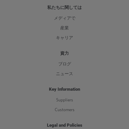
私たちに関しては
メディアで
産業
キャリア
資力
ブログ
ニュース
Key Information
Suppliers
Customers
Legal and Policies