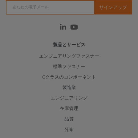
製品とサービス
エンジニアリングファスナー
標準ファスナー
Cクラスのコンポーネント
製造業
エンジニアリング
在庫管理
品質
分布