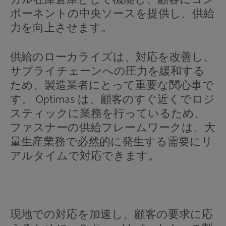
ポーネントの中央ソースを提供し、供給
力を向上させます。
供給のローカライズは、対応を改善し、
サプライチェーンへの圧力を緩和する
ため、製造業者にとって重要な関心事で
す。 Optimas は、顧客のすぐ近くでロジ
スティックに業務を行っているため、
ファスナーの供給フレームワークは、大
量生産業務で必然的に発生する需要にリ
アルタイムで対応できます。
現地での対応を加速し、顧客の要求に応