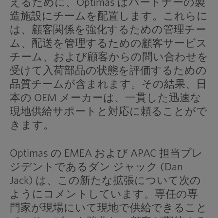
えるために、Optimas はパートナーの製
造施設にチームを配置します。これらに
は、顧客関係を強化するための管理チー
ム、配送を管理するための顧客サービス
チーム、および顧客からの問い合わせを
受けて入荷部品の状態を評価するための
品質チームが含まれます。その結果、日
本の OEM メーカーは、一貫した迅速な
現地供給サポートと対応に頼ることがで
きます。
Optimas の EMEA および APAC 担当プレ
ジデントであるダン ジャック (Dan
Jack) は、この新たな拡張について次の
ようにコメントしています。専任の専
門家が現場にいて現地で供給できること