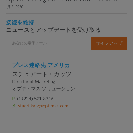
1月 8, 2026
接続を維持
ニュースとアップデートを受け取る
プレス連絡先 アメリカ
スチュアート・カッツ
Director of Marketing
オプティマス ソリューション
P
+1 (224) 521-8346
え
stuart.katz@optimas.com