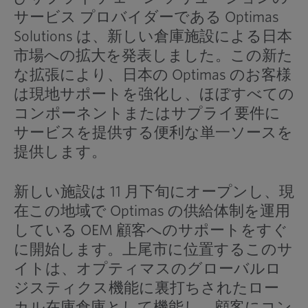
サービス プロバイダーである Optimas
Solutions は、新しい倉庫施設による日本
市場への拡大を発表しました。この新た
な拡張により、日本の Optimas のお客様
は現地サポートを強化し、ほぼすべての
コンポーネントまたはサプライ要件に
サービスを提供する便利な単一ソースを
提供します。
新しい施設は 11 月下旬にオープンし、現
在この地域で Optimas の供給体制を運用
している OEM 顧客へのサポートをすぐ
に開始します。上尾市に位置するこのサ
イトは、オプティマスのグローバルロ
ジスティクス機能に裏打ちされたロー
カル在庫倉庫として機能し、顧客にコン