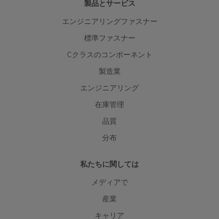
製品とサービス
エンジニアリングファスナー
標準ファスナー
Cクラスのコンポーネント
製造業
エンジニアリング
在庫管理
品質
分布
私たちに関しては
メディアで
産業
キャリア