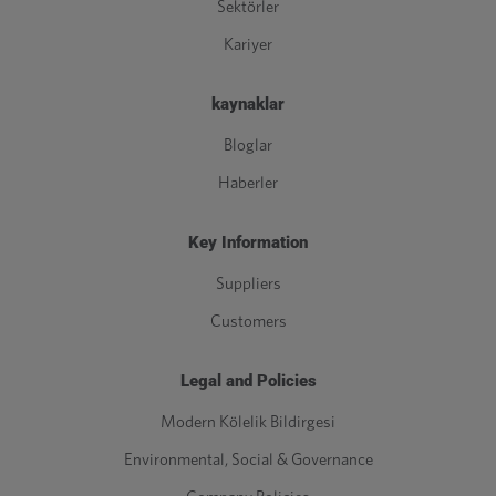
Sektörler
Kariyer
kaynaklar
Bloglar
Haberler
Key Information
Suppliers
Customers
Legal and Policies
Modern Kölelik Bildirgesi
Environmental, Social & Governance