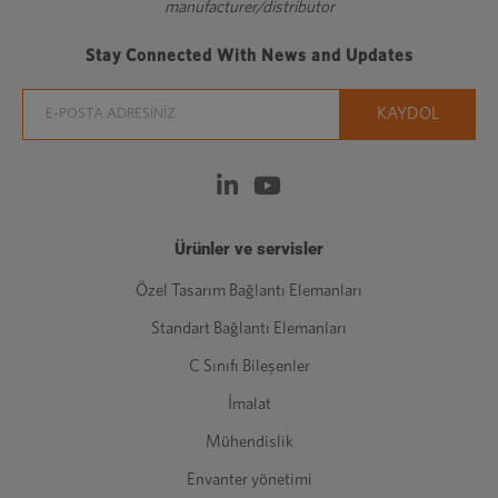
manufacturer/distributor
Stay Connected With News and Updates
Ürünler ve servisler
Özel Tasarım Bağlantı Elemanları
Standart Bağlantı Elemanları
C Sınıfı Bileşenler
İmalat
Mühendislik
Envanter yönetimi