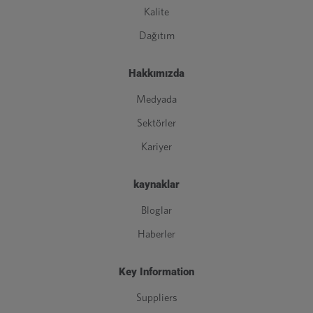
Kalite
Dağıtım
Hakkımızda
Medyada
Sektörler
Kariyer
kaynaklar
Bloglar
Haberler
Key Information
Suppliers