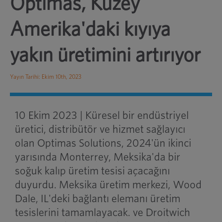
Optimas, Kuzey
Amerika'daki kıyıya
yakın üretimini artırıyor
Yayın Tarihi: Ekim 10th, 2023
10 Ekim 2023 | Küresel bir endüstriyel
üretici, distribütör ve hizmet sağlayıcı
olan Optimas Solutions, 2024'ün ikinci
yarısında Monterrey, Meksika'da bir
soğuk kalıp üretim tesisi açacağını
duyurdu. Meksika üretim merkezi, Wood
Dale, IL'deki bağlantı elemanı üretim
tesislerini tamamlayacak. ve Droitwich