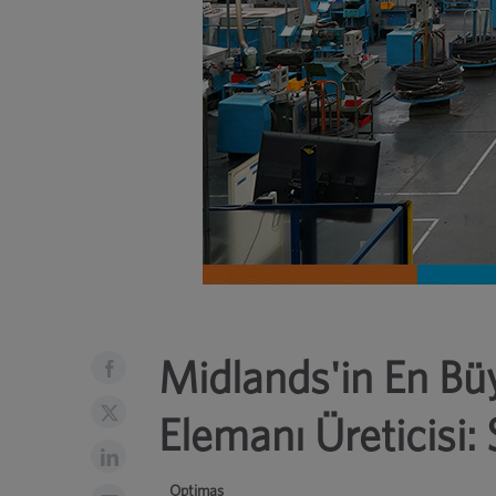
Midlands'in En Bü
Elemanı Üreticisi: 
Optimas