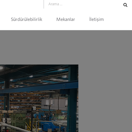
Sürdürülebilirlik
Mekanlar
İletişim