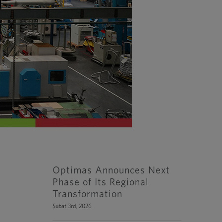
Optimas Announces Next
Phase of Its Regional
Transformation
Şubat 3rd, 2026