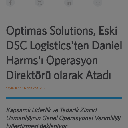
Optimas Solutions, Eski
DSC Logistics'ten Daniel
Harms'ı Operasyon
Direktörü olarak Atadı
Yayın Tarihi: Nisan 2nd, 2021
Kapsamlı Liderlik ve Tedarik Zinciri
Uzmanlığının Genel Operasyonel Verimliliği
İyileştirmesi Bekleniyor