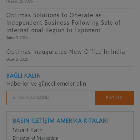
Haziran 25, 2026
Optimas Solutions to Operate as
Independent Business Following Sale of
International Region to Exponent
Şubat 3, 2026
Optimas Inaugurates New Office In India
Ocak 8, 2026
BAĞLI KALIN
Haberler ve güncellemeler alın
BASIN İLETİŞİM AMERİKA KITALARI
Stuart Katz
Director of Marketing