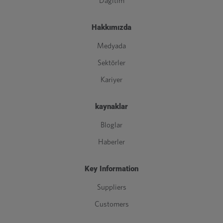
Dağıtım
Hakkımızda
Medyada
Sektörler
Kariyer
kaynaklar
Bloglar
Haberler
Key Information
Suppliers
Customers