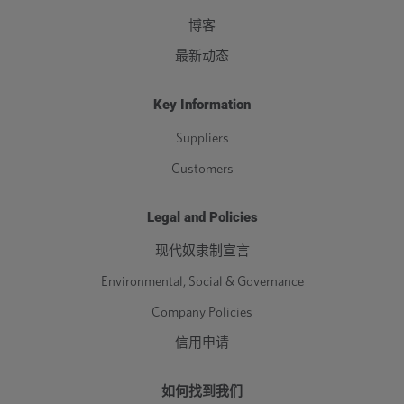
博客
最新动态
Key Information
Suppliers
Customers
Legal and Policies
现代奴隶制宣言
Environmental, Social & Governance
Company Policies
信用申请
如何找到我们