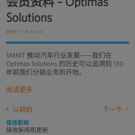
会员资料 – Optimas
Solutions
发表于：10 月 1st, 2020
SMMT 推动汽车行业发展——我们在
Optimas Solutions 的历史可以追溯到 130
年前我们分销业务的开始。
在
阅读更多
新
窗
以前的
下一个
口
中
保持联络
接收新闻和更新
打