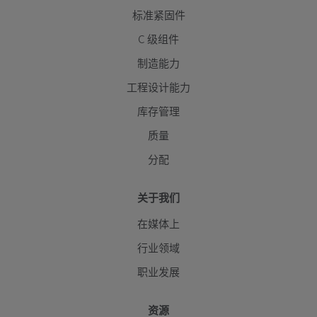
标准紧固件
C 级组件
制造能力
工程设计能力
库存管理
质量
分配
关于我们
在媒体上
行业领域
职业发展
资源