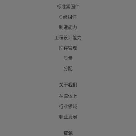
标准紧固件
C 级组件
制造能力
工程设计能力
库存管理
质量
分配
关于我们
在媒体上
行业领域
职业发展
资源