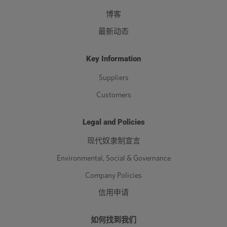
博客
最新动态
Key Information
Suppliers
Customers
Legal and Policies
现代奴隶制宣言
Environmental, Social & Governance
Company Policies
信用申请
如何找到我们