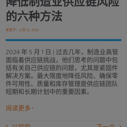
降低制造业供应链风险
的六种方法
发表于：5 月 1st, 2024
2024 年 5 月 1 日 | 过去几年，制造业高管
面临着供应链挑战，他们思考的问题中包
括有关自己供应链的问题，尤其是紧固件
解决方案。最大限度地降低风险、确保零
件可用性、质量和库存管理是供应链团队
短期和长期计划中的重要因素。
在
阅读更多
新
窗
以前的
下一个