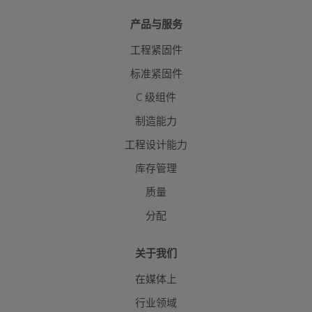
产品与服务
工程紧固件
标准紧固件
C 级组件
制造能力
工程设计能力
库存管理
质量
分配
关于我们
在媒体上
行业领域