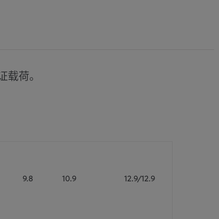
保证载荷。
9.8
10.9
12.9/12.9