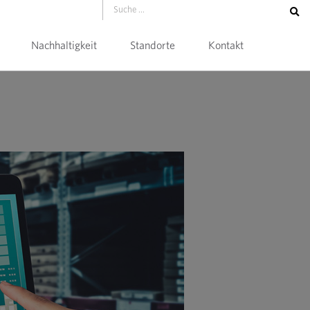
Nachhaltigkeit
Standorte
Kontakt