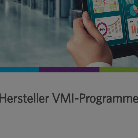
Hersteller VMI-Programm