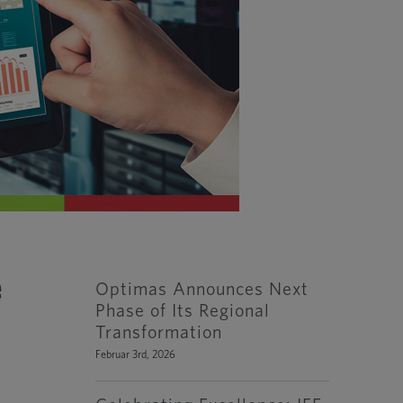
e
Optimas Announces Next
Phase of Its Regional
Transformation
Februar 3rd, 2026