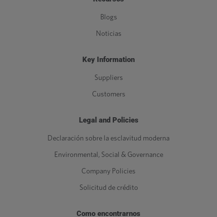
Blogs
Noticias
Key Information
Suppliers
Customers
Legal and Policies
Declaración sobre la esclavitud moderna
Environmental, Social & Governance
Company Policies
Solicitud de crédito
Como encontrarnos