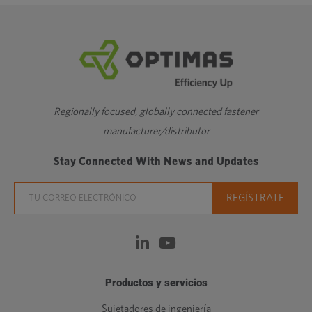
Regionally focused, globally connected fastener
manufacturer/distributor
Stay Connected With News and Updates
Productos y servicios
Sujetadores de ingeniería