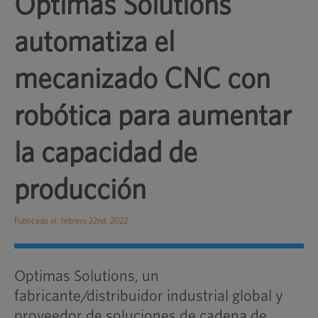
Optimas Solutions
automatiza el
mecanizado CNC con
robótica para aumentar
la capacidad de
producción
Publicado el: febrero 22nd, 2022
Optimas Solutions, un
fabricante/distribuidor industrial global y
proveedor de soluciones de cadena de