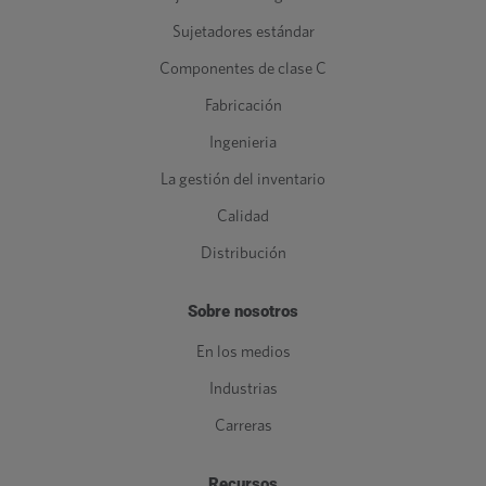
Sujetadores estándar
Componentes de clase C
Fabricación
Ingenieria
La gestión del inventario
Calidad
Distribución
Sobre nosotros
En los medios
Industrias
Carreras
Recursos