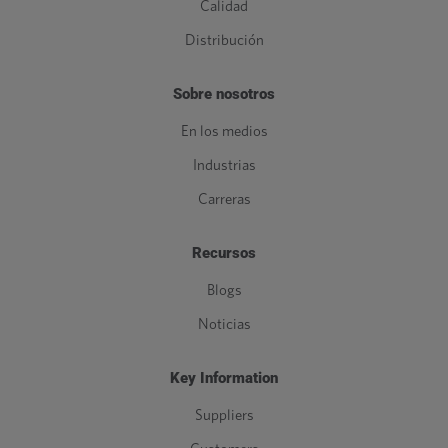
Calidad
Distribución
Sobre nosotros
En los medios
Industrias
Carreras
Recursos
Blogs
Noticias
Key Information
Suppliers