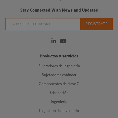
Stay Connected With News and Updates
Productos y servicios
Sujetadores de ingeniería
Sujetadores estándar
Componentes de clase C
Fabricación
Ingenieria
La gestión del inventario