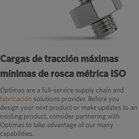
Cargas de tracción máximas
mínimas de rosca métrica ISO
Optimas are a full-service supply chain and
fabricación
solutions provider. Before you
design your next product or make updates to an
existing product, consider partnering with
Optimas to take advantage of our many
capabilities.